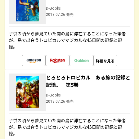
D-Books
2018.07.26 発売
子供の頃から夢見ていた南の島に滞在することになった筆者
が、島で出合うトロピカルでマジカルな45日間の記録と記
憶。
詳細を見る
とろとろトロピカル ある旅の記録と
記憶。 第5巻
D-Books
2018.07.26 発売
子供の頃から夢見ていた南の島に滞在することになった筆者
が、島で出合うトロピカルでマジカルな45日間の記録と記
憶。