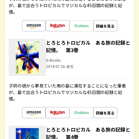
が、島で出合うトロピカルでマジカルな45日間の記録と記
憶。
詳細を見る
とろとろトロピカル ある旅の記録と
記憶。 第3巻
D-Books
2018.07.26 発売
子供の頃から夢見ていた南の島に滞在することになった筆者
が、島で出合うトロピカルでマジカルな45日間の記録と記
憶。
詳細を見る
とろとろトロピカル ある旅の記録と
記憶。 第4巻