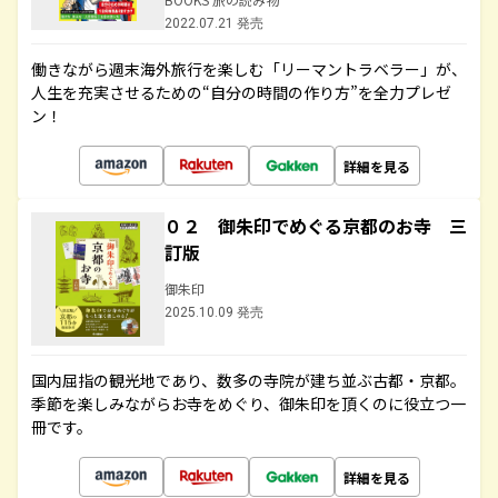
2022.07.21 発売
働きながら週末海外旅行を楽しむ「リーマントラベラー」が、
人生を充実させるための“自分の時間の作り方”を全力プレゼ
ン！
詳細を見る
０２ 御朱印でめぐる京都のお寺 三
訂版
御朱印
2025.10.09 発売
国内屈指の観光地であり、数多の寺院が建ち並ぶ古都・京都。
季節を楽しみながらお寺をめぐり、御朱印を頂くのに役立つ一
冊です。
詳細を見る