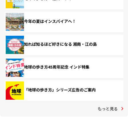
今年の夏はインスパイアへ！
知れば知るほど好きになる 湘南・江の島
地球の歩き方45周年記念 インド特集
「地球の歩き方」シリーズ広告のご案内
もっと見る