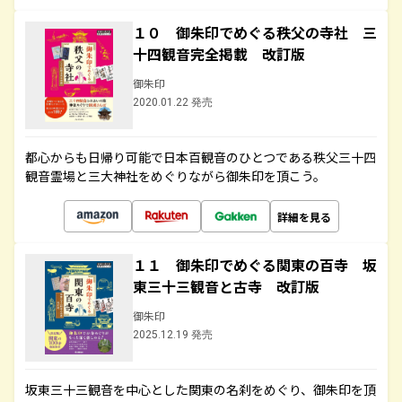
１０ 御朱印でめぐる秩父の寺社 三
十四観音完全掲載 改訂版
御朱印
2020.01.22 発売
都心からも日帰り可能で日本百観音のひとつである秩父三十四
観音霊場と三大神社をめぐりながら御朱印を頂こう。
詳細を見る
１１ 御朱印でめぐる関東の百寺 坂
東三十三観音と古寺 改訂版
御朱印
2025.12.19 発売
坂東三十三観音を中心とした関東の名刹をめぐり、御朱印を頂