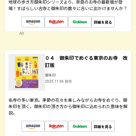
地球の歩き方御朱印シリーズより、奈良のお寺の最新版が登
場！すばらしい古寺と御朱印の数々に合いに出かけませんか？
詳細を見る
AD
０４ 御朱印でめぐる東京のお寺 改
訂版
御朱印
2025.11.06 発売
名寺の多い東京。季節の花々を楽しみながらお寺をめぐり、御
朱印を頂く。御朱印の頂き方から御朱印に込められた意味を解
説。
詳細を見る