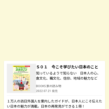
Ｓ０１ 今こそ学びたい日本のこと
知っているようで知らない 日本人の心、
食文化、職文化、信仰、地域の魅力など
BOOKS 旅の読み物
2022.07.21 発売
１万人の訪日外国人を案内したガイドが、日本人にこそ伝えた
い日本の魅力が満載。日本の再発見ができる１冊！