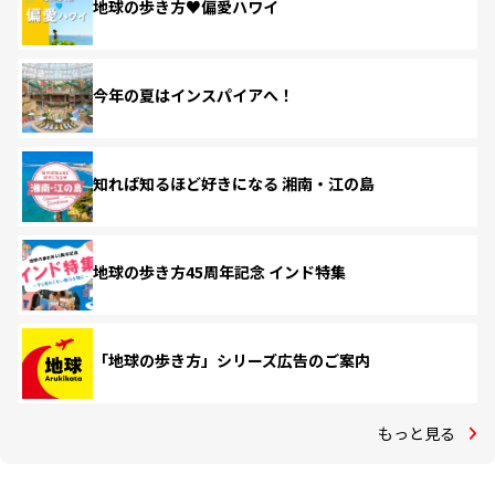
地球の歩き方♥偏愛ハワイ
今年の夏はインスパイアへ！
知れば知るほど好きになる 湘南・江の島
地球の歩き方45周年記念 インド特集
「地球の歩き方」シリーズ広告のご案内
もっと見る