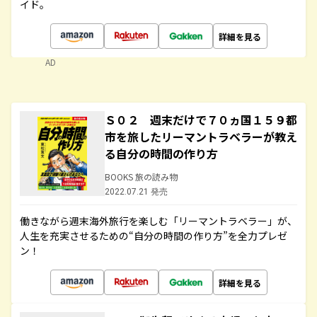
イド。
詳細を見る
AD
Ｓ０２ 週末だけで７０ヵ国１５９都
市を旅したリーマントラベラーが教え
る自分の時間の作り方
BOOKS 旅の読み物
2022.07.21 発売
働きながら週末海外旅行を楽しむ「リーマントラベラー」が、
人生を充実させるための“自分の時間の作り方”を全力プレゼ
ン！
詳細を見る