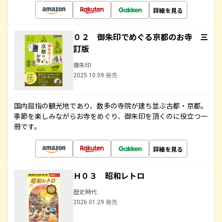
詳細を見る
０２ 御朱印でめぐる京都のお寺 三
訂版
御朱印
2025.10.09 発売
国内屈指の観光地であり、数多の寺院が建ち並ぶ古都・京都。
季節を楽しみながらお寺をめぐり、御朱印を頂くのに役立つ一
冊です。
詳細を見る
Ｈ０３ 昭和レトロ
歴史時代
2026.01.29 発売