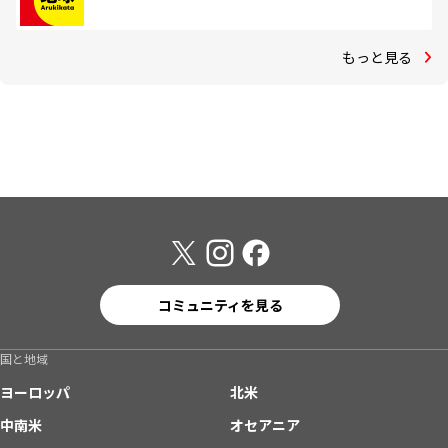
もっと見る
コミュニティを見る
国と地域
ヨーロッパ
北米
中南米
オセアニア