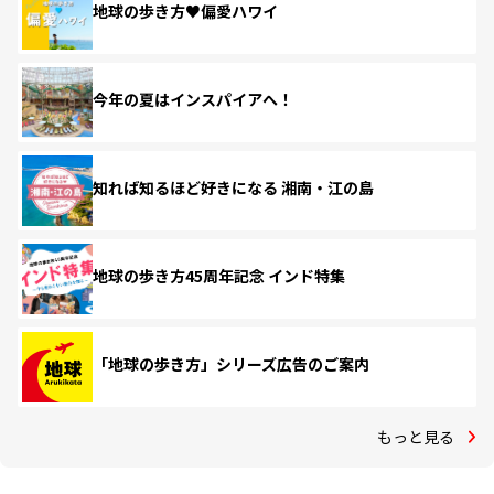
地球の歩き方♥偏愛ハワイ
今年の夏はインスパイアへ！
知れば知るほど好きになる 湘南・江の島
地球の歩き方45周年記念 インド特集
「地球の歩き方」シリーズ広告のご案内
もっと見る