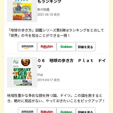
もランキング
旅の図鑑
2021.06.18 発売
「地球の歩き方」図鑑シリーズ第6弾はランキングをとおして
「世界」の今を知ることができる一冊！
詳細を見る
０６ 地球の歩き方 Ｐｌａｔ ドイ
ツ
Plat
2019.04.17 発売
地域性豊かな多彩な顔を持つ国、ドイツ。この国を旅すると
き、絶対に見逃せない、やっておきたいことをピックアップ！
詳細を見る