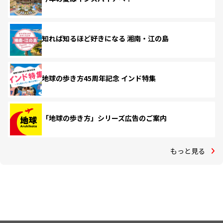
知れば知るほど好きになる 湘南・江の島
地球の歩き方45周年記念 インド特集
「地球の歩き方」シリーズ広告のご案内
もっと見る