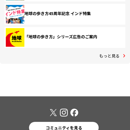
地球の歩き方45周年記念 インド特集
「地球の歩き方」シリーズ広告のご案内
もっと見る
コミュニティを見る