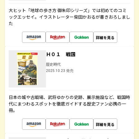
大ヒット「地球の歩き方 御朱印シリーズ」では初めてのコミ
ックエッセイ。イラストレーター柴田かおるが書きおろしまし
た
詳細を見る
Ｈ０１ 戦国
歴史時代
2025.10.23 発売
日本の城や古戦場、武将ゆかりの史跡、展示施設など、戦国時
代にまつわるスポットを徹底ガイドする歴史ファン必携の一
冊。
詳細を見る