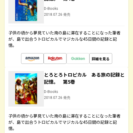
D-Books
2018.07.26 発売
子供の頃から夢見ていた南の島に滞在することになった筆者
が、島で出合うトロピカルでマジカルな45日間の記録と記
憶。
詳細を見る
とろとろトロピカル ある旅の記録と
記憶。 第5巻
D-Books
2018.07.26 発売
子供の頃から夢見ていた南の島に滞在することになった筆者
が、島で出合うトロピカルでマジカルな45日間の記録と記
憶。