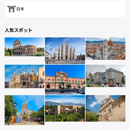
日本
人気スポット