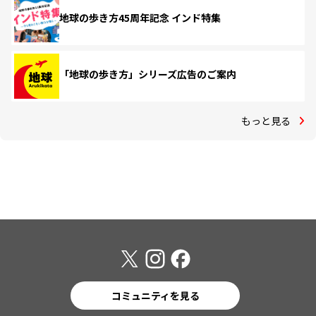
地球の歩き方45周年記念 インド特集
「地球の歩き方」シリーズ広告のご案内
もっと見る
コミュニティを見る