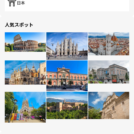
日本
人気スポット