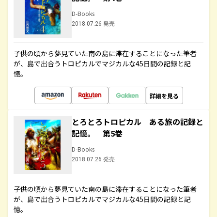
D-Books
2018.07.26 発売
子供の頃から夢見ていた南の島に滞在することになった筆者
が、島で出合うトロピカルでマジカルな45日間の記録と記
憶。
詳細を見る
とろとろトロピカル ある旅の記録と
記憶。 第5巻
D-Books
2018.07.26 発売
子供の頃から夢見ていた南の島に滞在することになった筆者
が、島で出合うトロピカルでマジカルな45日間の記録と記
憶。