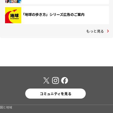
「地球の歩き方」シリーズ広告のご案内
もっと見る
コミュニティを見る
国と地域