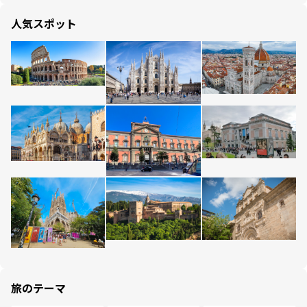
人気スポット
旅のテーマ