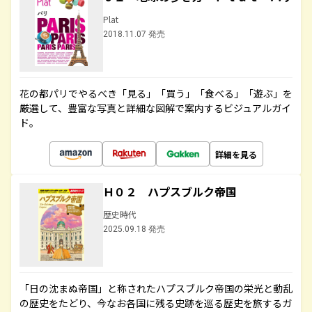
Plat
2018.11.07 発売
花の都パリでやるべき「見る」「買う」「食べる」「遊ぶ」を
厳選して、豊富な写真と詳細な図解で案内するビジュアルガイ
ド。
詳細を見る
Ｈ０２ ハプスブルク帝国
歴史時代
2025.09.18 発売
「日の沈まぬ帝国」と称されたハプスブルク帝国の栄光と動乱
の歴史をたどり、今なお各国に残る史跡を巡る歴史を旅するガ