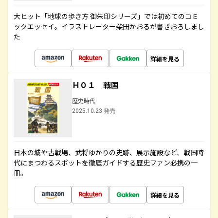
大ヒット「地球の歩き方 御朱印シリーズ」では初めてのコミ
ックエッセイ。イラストレーター柴田かおるが書きおろしまし
た
詳細を見る
Ｈ０１ 戦国
歴史時代
2025.10.23 発売
日本の城や古戦場、武将ゆかりの史跡、展示施設など、戦国時
代にまつわるスポットを徹底ガイドする歴史ファン必携の一
冊。
詳細を見る