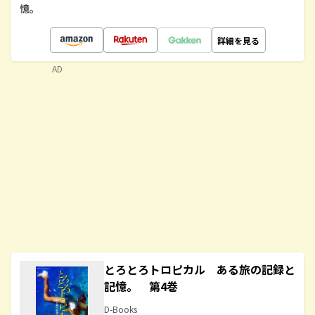
憶。
詳細を見る
AD
とろとろトロピカル ある旅の記録と
記憶。 第4巻
D-Books