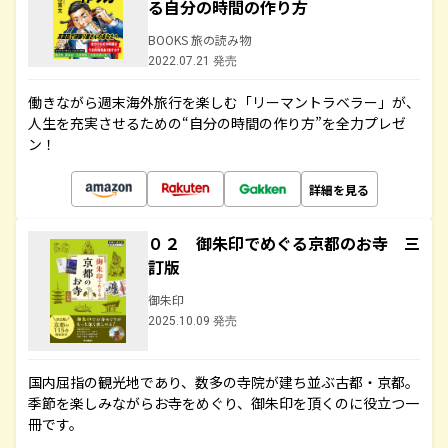
る自分の時間の作り方
BOOKS 旅の読み物
2022.07.21 発売
働きながら週末海外旅行を楽しむ「リーマントラベラー」が、
人生を充実させるための“自分の時間の作り方”を全力プレゼ
ン！
詳細を見る
０２ 御朱印でめぐる京都のお寺 三
訂版
御朱印
2025.10.09 発売
国内屈指の観光地であり、数多の寺院が建ち並ぶ古都・京都。
季節を楽しみながらお寺をめぐり、御朱印を頂くのに役立つ一
冊です。