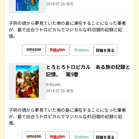
2018.07.26 発売
子供の頃から夢見ていた南の島に滞在することになった筆者
が、島で出合うトロピカルでマジカルな45日間の記録と記
憶。
詳細を見る
とろとろトロピカル ある旅の記録と
記憶。 第5巻
D-Books
2018.07.26 発売
子供の頃から夢見ていた南の島に滞在することになった筆者
が、島で出合うトロピカルでマジカルな45日間の記録と記
憶。
詳細を見る