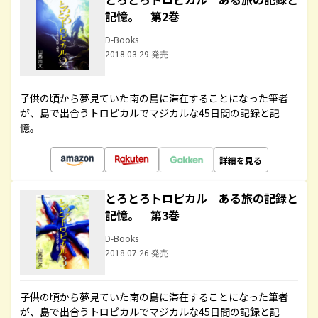
記憶。 第2巻
D-Books
2018.03.29 発売
子供の頃から夢見ていた南の島に滞在することになった筆者
が、島で出合うトロピカルでマジカルな45日間の記録と記
憶。
詳細を見る
とろとろトロピカル ある旅の記録と
記憶。 第3巻
D-Books
2018.07.26 発売
子供の頃から夢見ていた南の島に滞在することになった筆者
が、島で出合うトロピカルでマジカルな45日間の記録と記