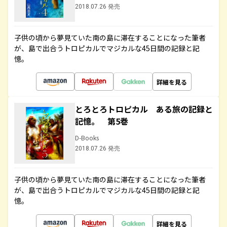
2018.07.26 発売
子供の頃から夢見ていた南の島に滞在することになった筆者
が、島で出合うトロピカルでマジカルな45日間の記録と記
憶。
詳細を見る
とろとろトロピカル ある旅の記録と
記憶。 第5巻
D-Books
2018.07.26 発売
子供の頃から夢見ていた南の島に滞在することになった筆者
が、島で出合うトロピカルでマジカルな45日間の記録と記
憶。
詳細を見る