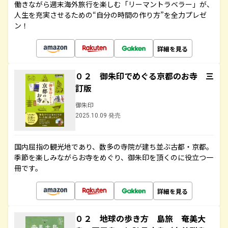
働きながら週末海外旅行を楽しむ「リーマントラベラー」が、
人生を充実させるための“自分の時間の作り方”を全力プレゼ
ン！
詳細を見る
０２ 御朱印でめぐる京都のお寺 三
訂版
御朱印
2025.10.09 発売
国内屈指の観光地であり、数多の寺院が建ち並ぶ古都・京都。
季節を楽しみながらお寺をめぐり、御朱印を頂くのに役立つ一
冊です。
詳細を見る
０２ 地球の歩き方 島旅 奄美大