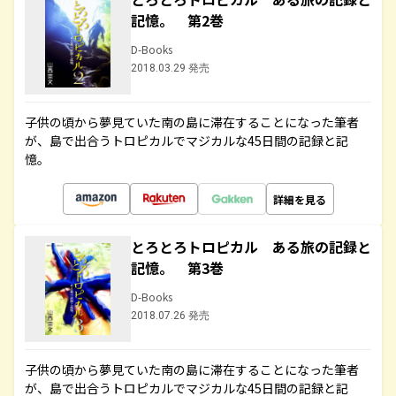
記憶。 第2巻
D-Books
2018.03.29 発売
子供の頃から夢見ていた南の島に滞在することになった筆者
が、島で出合うトロピカルでマジカルな45日間の記録と記
憶。
詳細を見る
とろとろトロピカル ある旅の記録と
記憶。 第3巻
D-Books
2018.07.26 発売
子供の頃から夢見ていた南の島に滞在することになった筆者
が、島で出合うトロピカルでマジカルな45日間の記録と記