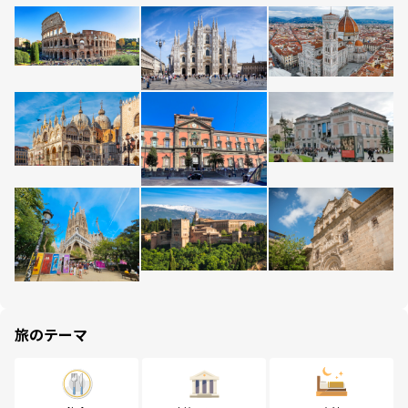
旅のテーマ