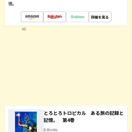
憶。
詳細を見る
AD
とろとろトロピカル ある旅の記録と
記憶。 第4巻
D-Books