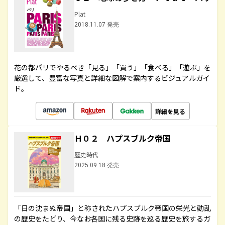
Plat
2018.11.07 発売
花の都パリでやるべき「見る」「買う」「食べる」「遊ぶ」を
厳選して、豊富な写真と詳細な図解で案内するビジュアルガイ
ド。
詳細を見る
Ｈ０２ ハプスブルク帝国
歴史時代
2025.09.18 発売
「日の沈まぬ帝国」と称されたハプスブルク帝国の栄光と動乱
の歴史をたどり、今なお各国に残る史跡を巡る歴史を旅するガ