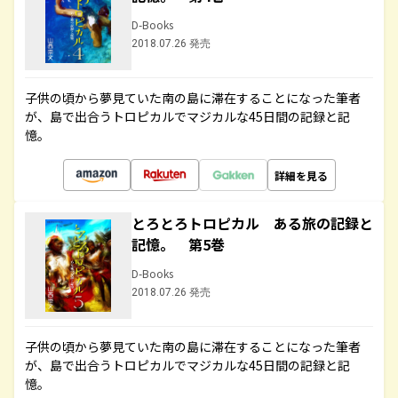
D-Books
2018.07.26 発売
子供の頃から夢見ていた南の島に滞在することになった筆者
が、島で出合うトロピカルでマジカルな45日間の記録と記
憶。
詳細を見る
とろとろトロピカル ある旅の記録と
記憶。 第5巻
D-Books
2018.07.26 発売
子供の頃から夢見ていた南の島に滞在することになった筆者
が、島で出合うトロピカルでマジカルな45日間の記録と記
憶。