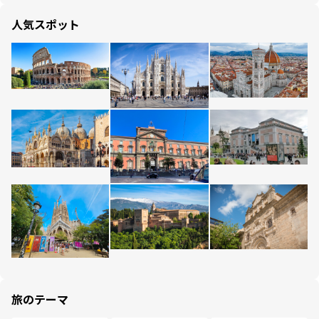
人気スポット
旅のテーマ