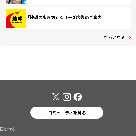
「地球の歩き方」シリーズ広告のご案内
もっと見る
コミュニティを見る
国と地域