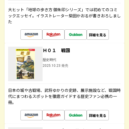
大ヒット「地球の歩き方 御朱印シリーズ」では初めてのコミ
ックエッセイ。イラストレーター柴田かおるが書きおろしまし
た
詳細を見る
Ｈ０１ 戦国
歴史時代
2025.10.23 発売
日本の城や古戦場、武将ゆかりの史跡、展示施設など、戦国時
代にまつわるスポットを徹底ガイドする歴史ファン必携の一
冊。
詳細を見る