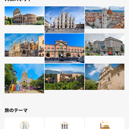
旅のテーマ