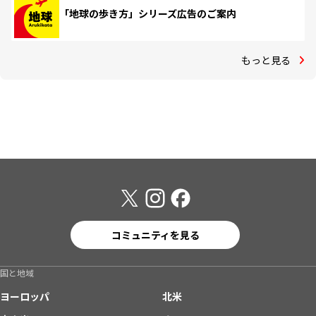
「地球の歩き方」シリーズ広告のご案内
もっと見る
コミュニティを見る
国と地域
ヨーロッパ
北米