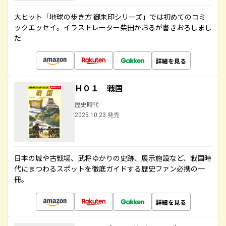
大ヒット「地球の歩き方 御朱印シリーズ」では初めてのコミ
ックエッセイ。イラストレーター柴田かおるが書きおろしまし
た
詳細を見る
Ｈ０１ 戦国
歴史時代
2025.10.23 発売
日本の城や古戦場、武将ゆかりの史跡、展示施設など、戦国時
代にまつわるスポットを徹底ガイドする歴史ファン必携の一
冊。
詳細を見る