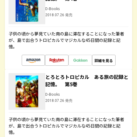
D-Books
2018.07.26 発売
子供の頃から夢見ていた南の島に滞在することになった筆者
が、島で出合うトロピカルでマジカルな45日間の記録と記
憶。
詳細を見る
とろとろトロピカル ある旅の記録と
記憶。 第5巻
D-Books
2018.07.26 発売
子供の頃から夢見ていた南の島に滞在することになった筆者
が、島で出合うトロピカルでマジカルな45日間の記録と記
憶。