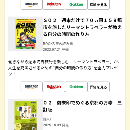
詳細を見る
Ｓ０２ 週末だけで７０ヵ国１５９都
市を旅したリーマントラベラーが教え
る自分の時間の作り方
BOOKS 旅の読み物
2022.07.21 発売
働きながら週末海外旅行を楽しむ「リーマントラベラー」が、
人生を充実させるための“自分の時間の作り方”を全力プレゼ
ン！
詳細を見る
０２ 御朱印でめぐる京都のお寺 三
訂版
御朱印
2025.10.09 発売