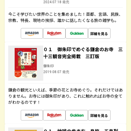
2024.07.18 発売
今こそ学びたい世界のことを集めました！首都、言語、民族、
宗教、特長、現地の挨拶、誰かに話したくなる旅の雑学も。
詳細を見る
０１ 御朱印でめぐる鎌倉のお寺 三
十三観音完全掲載 三訂版
御朱印
2019.08.07 発売
鎌倉の観光といえば、季節の花とお寺めぐり。それだけではあ
りません。お寺には御朱印があり、これに触れればお寺の全て
がわかるのです！
詳細を見る