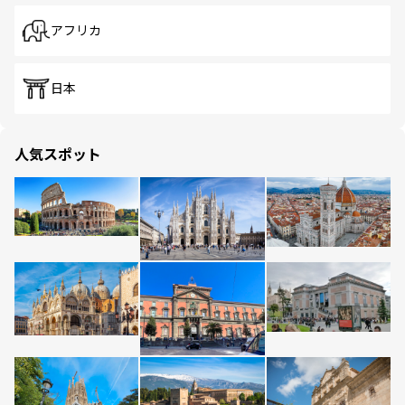
アフリカ
日本
人気スポット