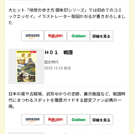
大ヒット「地球の歩き方 御朱印シリーズ」では初めてのコミ
ックエッセイ。イラストレーター柴田かおるが書きおろしまし
た
詳細を見る
Ｈ０１ 戦国
歴史時代
2025.10.23 発売
日本の城や古戦場、武将ゆかりの史跡、展示施設など、戦国時
代にまつわるスポットを徹底ガイドする歴史ファン必携の一
冊。
詳細を見る