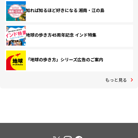
知れば知るほど好きになる 湘南・江の島
地球の歩き方45周年記念 インド特集
「地球の歩き方」シリーズ広告のご案内
もっと見る