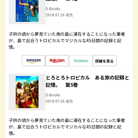
D-Books
2018.07.26 発売
子供の頃から夢見ていた南の島に滞在することになった筆者
が、島で出合うトロピカルでマジカルな45日間の記録と記
憶。
詳細を見る
とろとろトロピカル ある旅の記録と
記憶。 第5巻
D-Books
2018.07.26 発売
子供の頃から夢見ていた南の島に滞在することになった筆者
が、島で出合うトロピカルでマジカルな45日間の記録と記
憶。