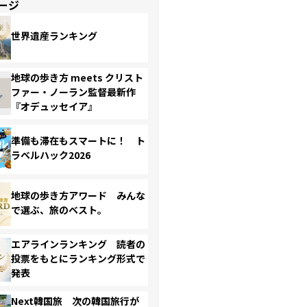
ージ
世界遺産ランキング
地球の歩き方 meets クリスト
ファー・ノーラン監督最新作
『オデュッセイア』
準備も滞在もスマートに！ ト
ラベルハック2026
地球の歩き方アワード みんな
で選ぶ、旅のベスト。
エアラインランキング 読者の
投票をもとにランキング形式で
発表
Next韓国旅 次の韓国旅行が