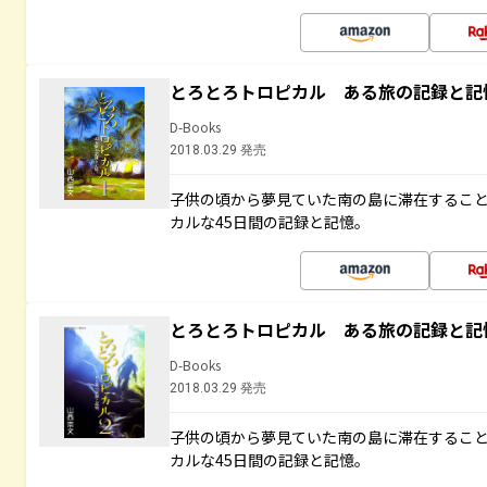
とろとろトロピカル ある旅の記録と記
D-Books
2018.03.29 発売
子供の頃から夢見ていた南の島に滞在するこ
カルな45日間の記録と記憶。
とろとろトロピカル ある旅の記録と記
D-Books
2018.03.29 発売
子供の頃から夢見ていた南の島に滞在するこ
カルな45日間の記録と記憶。