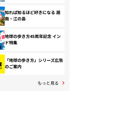
知れば知るほど好きになる 湘
南・江の島
地球の歩き方45周年記念 イン
ド特集
「地球の歩き方」シリーズ広告
のご案内
もっと見る