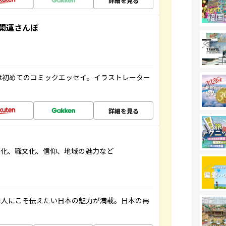
詳細を見る
開運さんぽ
は初めてのコミックエッセイ。イラストレーター
詳細を見る
文化、職文化、信仰、地域の魅力など
本人にこそ伝えたい日本の魅力が満載。日本の再