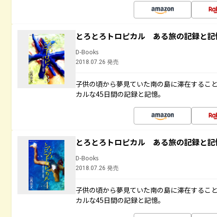
とろとろトロピカル ある旅の記録と記
D-Books
2018.07.26 発売
子供の頃から夢見ていた南の島に滞在するこ
カルな45日間の記録と記憶。
とろとろトロピカル ある旅の記録と記
D-Books
2018.07.26 発売
子供の頃から夢見ていた南の島に滞在するこ
カルな45日間の記録と記憶。