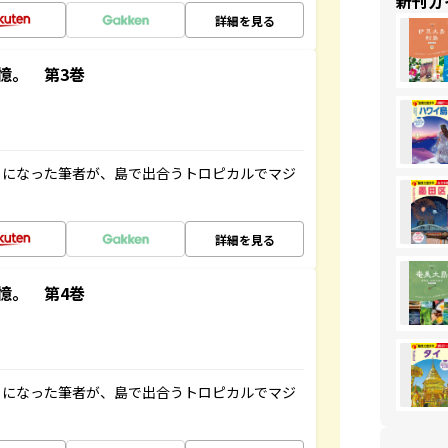
新刊ガ
詳細を見る
憶。 第3巻
とになった筆者が、島で出合うトロピカルでマジ
詳細を見る
憶。 第4巻
とになった筆者が、島で出合うトロピカルでマジ