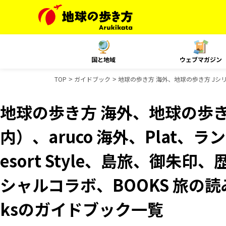
国と地域
ウェブマガジン
TOP
ガイドブック
地球の歩き方 海外、地球の歩き方 Jシリー
地球の歩き方 海外、地球の歩き
内）、aruco 海外、Plat、
esort Style、島旅、御朱印
シャルコラボ、BOOKS 旅の読み
ksのガイドブック一覧