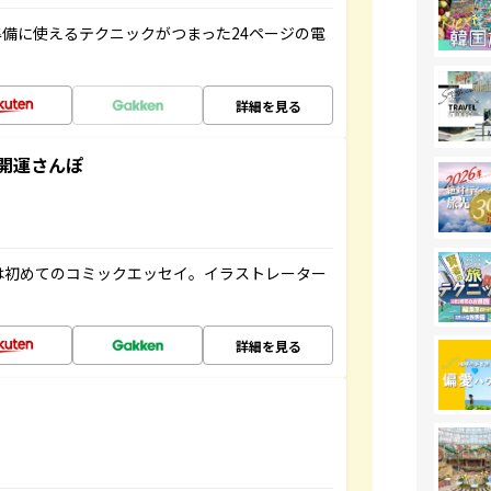
備に使えるテクニックがつまった24ページの電
詳細を見る
開運さんぽ
は初めてのコミックエッセイ。イラストレーター
詳細を見る