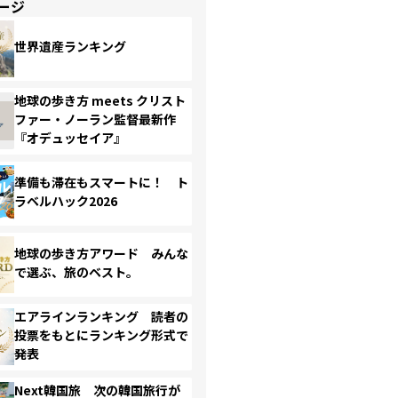
ージ
世界遺産ランキング
地球の歩き方 meets クリスト
ファー・ノーラン監督最新作
『オデュッセイア』
準備も滞在もスマートに！ ト
ラベルハック2026
地球の歩き方アワード みんな
で選ぶ、旅のベスト。
エアラインランキング 読者の
投票をもとにランキング形式で
発表
Next韓国旅 次の韓国旅行が