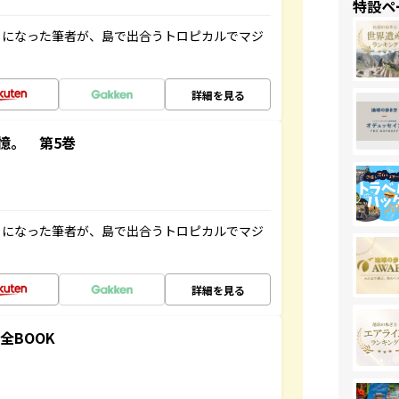
特設ペ
とになった筆者が、島で出合うトロピカルでマジ
詳細を見る
憶。 第5巻
とになった筆者が、島で出合うトロピカルでマジ
詳細を見る
全BOOK