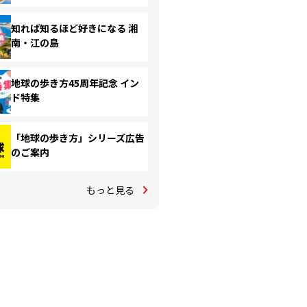
知れば知るほど好きになる 湘
南・江の島
地球の歩き方45周年記念 イン
ド特集
「地球の歩き方」シリーズ広告
のご案内
もっと見る