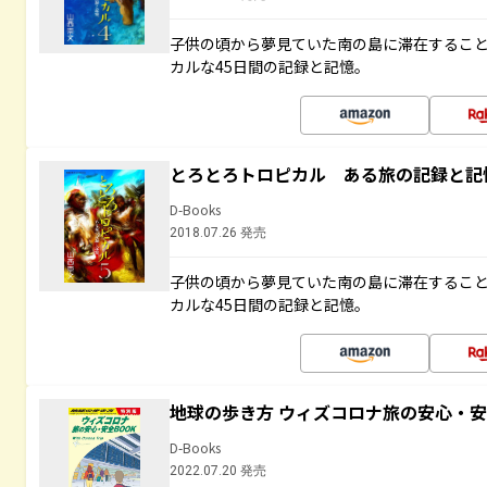
子供の頃から夢見ていた南の島に滞在するこ
カルな45日間の記録と記憶。
とろとろトロピカル ある旅の記録と記
D-Books
2018.07.26 発売
子供の頃から夢見ていた南の島に滞在するこ
カルな45日間の記録と記憶。
地球の歩き方 ウィズコロナ旅の安心・安
D-Books
2022.07.20 発売