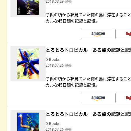
2018.03.29 発売
子供の頃から夢見ていた南の島に滞在するこ
カルな45日間の記録と記憶。
とろとろトロピカル ある旅の記録と記
D-Books
2018.07.26 発売
子供の頃から夢見ていた南の島に滞在するこ
カルな45日間の記録と記憶。
とろとろトロピカル ある旅の記録と記
D-Books
2018.07.26 発売