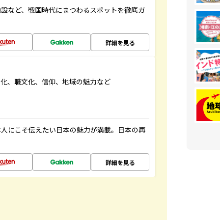
施設など、戦国時代にまつわるスポットを徹底ガ
詳細を見る
文化、職文化、信仰、地域の魅力など
本人にこそ伝えたい日本の魅力が満載。日本の再
詳細を見る