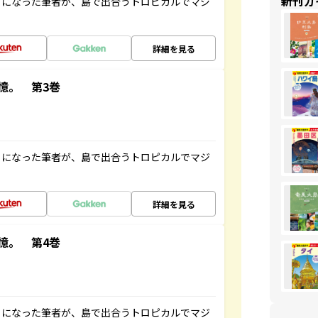
新刊ガ
とになった筆者が、島で出合うトロピカルでマジ
詳細を見る
憶。 第3巻
とになった筆者が、島で出合うトロピカルでマジ
詳細を見る
憶。 第4巻
とになった筆者が、島で出合うトロピカルでマジ