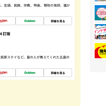
都、言語、民族、宗教、特長、現地の挨拶、誰か
詳細を見る
４訂版
古民家ステイなど、島の人が教えてくれた五島の
詳細を見る