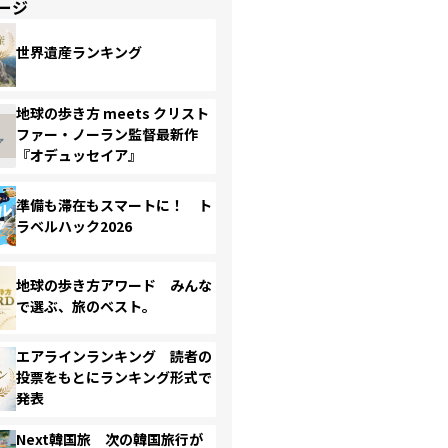
ージ
世界遺産ランキング
地球の歩き方 meets クリスト
ファー・ノーラン監督最新作
『オデュッセイア』
準備も滞在もスマートに！ ト
ラベルハック2026
地球の歩き方アワード みんな
で選ぶ、旅のベスト。
エアラインランキング 読者の
投票をもとにランキング形式で
発表
Next韓国旅 次の韓国旅行が