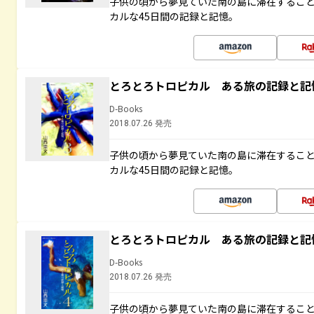
子供の頃から夢見ていた南の島に滞在するこ
カルな45日間の記録と記憶。
とろとろトロピカル ある旅の記録と記
D-Books
2018.07.26 発売
子供の頃から夢見ていた南の島に滞在するこ
カルな45日間の記録と記憶。
とろとろトロピカル ある旅の記録と記
D-Books
2018.07.26 発売
子供の頃から夢見ていた南の島に滞在するこ