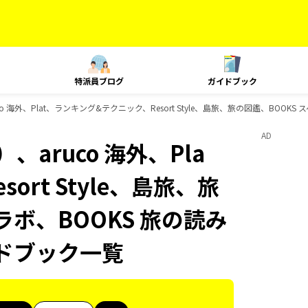
特派員ブログ
ガイドブック
 海外、Plat、ランキング&テクニック、Resort Style、島旅、旅の図鑑、BOOKS
AD
aruco 海外、Pla
rt Style、島旅、旅
ラボ、BOOKS 旅の読み
イドブック一覧