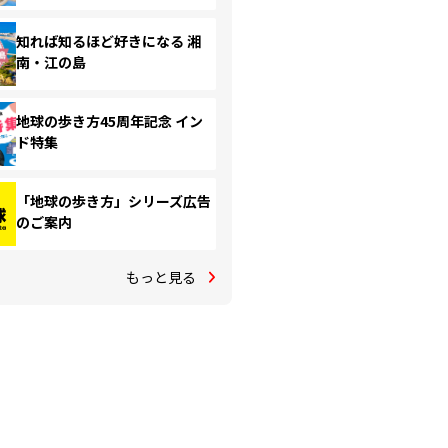
知れば知るほど好きになる 湘
南・江の島
地球の歩き方45周年記念 イン
ド特集
「地球の歩き方」シリーズ広告
のご案内
もっと見る