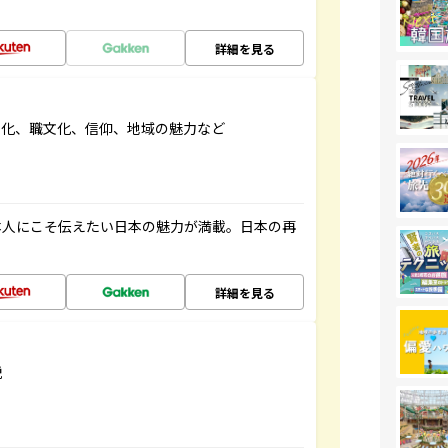
詳細を見る
文化、職文化、信仰、地域の魅力など
本人にこそ伝えたい日本の魅力が満載。日本の再
詳細を見る
説