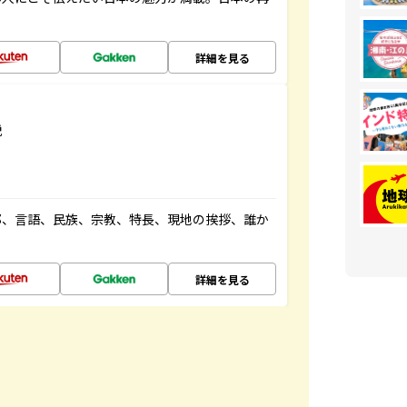
詳細を見る
説
都、言語、民族、宗教、特長、現地の挨拶、誰か
詳細を見る