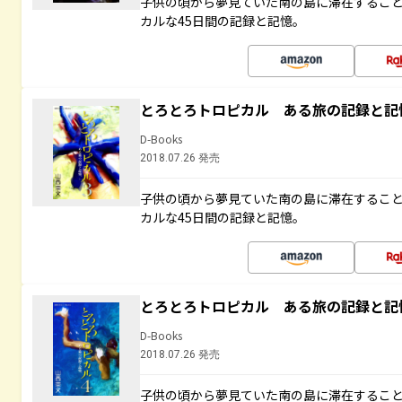
子供の頃から夢見ていた南の島に滞在するこ
カルな45日間の記録と記憶。
とろとろトロピカル ある旅の記録と記
D-Books
2018.07.26 発売
子供の頃から夢見ていた南の島に滞在するこ
カルな45日間の記録と記憶。
とろとろトロピカル ある旅の記録と記
D-Books
2018.07.26 発売
子供の頃から夢見ていた南の島に滞在するこ