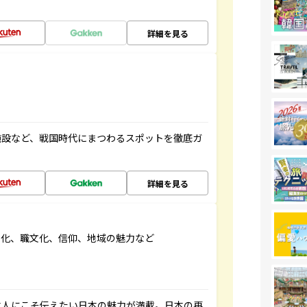
詳細を見る
施設など、戦国時代にまつわるスポットを徹底ガ
詳細を見る
文化、職文化、信仰、地域の魅力など
本人にこそ伝えたい日本の魅力が満載。日本の再