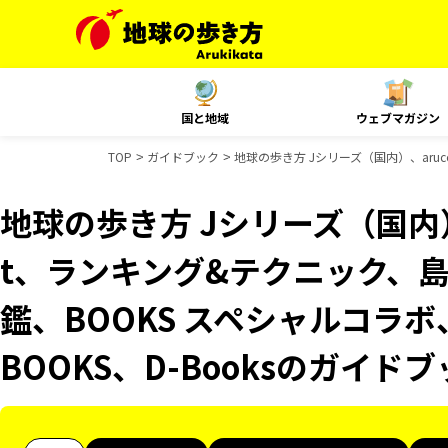
国と地域
ウェブマガジン
TOP
ガイドブック
地球の歩き方 Jシリーズ（国内）、aruc
地球の歩き方 Jシリーズ（国内）、
t、ランキング&テクニック、
鑑、BOOKS スペシャルコラボ
BOOKS、D-Booksのガイド