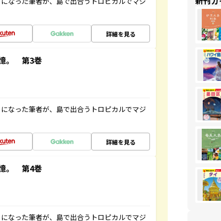
新刊ガ
とになった筆者が、島で出合うトロピカルでマジ
詳細を見る
憶。 第3巻
とになった筆者が、島で出合うトロピカルでマジ
詳細を見る
憶。 第4巻
とになった筆者が、島で出合うトロピカルでマジ