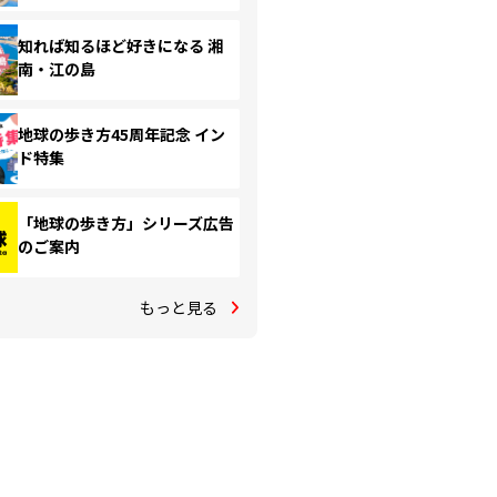
知れば知るほど好きになる 湘
南・江の島
地球の歩き方45周年記念 イン
ド特集
「地球の歩き方」シリーズ広告
のご案内
もっと見る