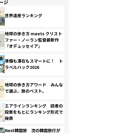
ージ
世界遺産ランキング
地球の歩き方 meets クリスト
ファー・ノーラン監督最新作
『オデュッセイア』
準備も滞在もスマートに！ ト
ラベルハック2026
地球の歩き方アワード みんな
で選ぶ、旅のベスト。
エアラインランキング 読者の
投票をもとにランキング形式で
発表
Next韓国旅 次の韓国旅行が