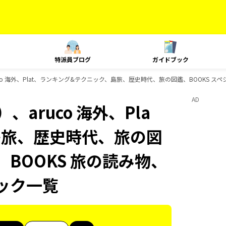
特派員ブログ
ガイドブック
o 海外、Plat、ランキング&テクニック、島旅、歴史時代、旅の図鑑、BOOKS スペシ
AD
aruco 海外、Pla
島旅、歴史時代、旅の図
、BOOKS 旅の読み物、
ブック一覧