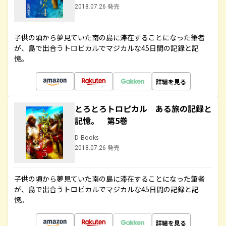
2018.07.26 発売
子供の頃から夢見ていた南の島に滞在することになった筆者
が、島で出合うトロピカルでマジカルな45日間の記録と記
憶。
詳細を見る
とろとろトロピカル ある旅の記録と
記憶。 第5巻
D-Books
2018.07.26 発売
子供の頃から夢見ていた南の島に滞在することになった筆者
が、島で出合うトロピカルでマジカルな45日間の記録と記
憶。
詳細を見る