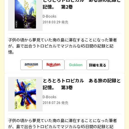
記憶。 第2巻
D-Books
2018.03.29 発売
子供の頃から夢見ていた南の島に滞在することになった筆者
が、島で出合うトロピカルでマジカルな45日間の記録と記
憶。
詳細を見る
とろとろトロピカル ある旅の記録と
記憶。 第3巻
D-Books
2018.07.26 発売
子供の頃から夢見ていた南の島に滞在することになった筆者
が、島で出合うトロピカルでマジカルな45日間の記録と記