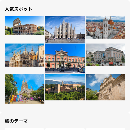
人気スポット
旅のテーマ