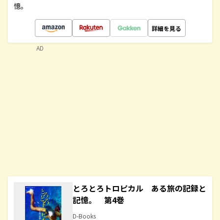
憶。
詳細を見る
AD
とろとろトロピカル ある旅の記録と
記憶。 第4巻
D-Books