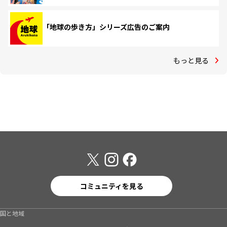
「地球の歩き方」シリーズ広告のご案内
もっと見る
コミュニティを見る
国と地域