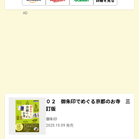
詳細を見る
AD
０２ 御朱印でめぐる京都のお寺 三
訂版
御朱印
2025.10.09 発売