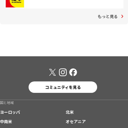
もっと見る
コミュニティを見る
国と地域
ヨーロッパ
北米
中南米
オセアニア