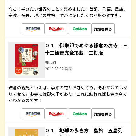
今こそ学びたい世界のことを集めました！首都、言語、民族、
宗教、特長、現地の挨拶、誰かに話したくなる旅の雑学も。
詳細を見る
０１ 御朱印でめぐる鎌倉のお寺 三
十三観音完全掲載 三訂版
御朱印
2019.08.07 発売
鎌倉の観光といえば、季節の花とお寺めぐり。それだけではあ
りません。お寺には御朱印があり、これに触れればお寺の全て
がわかるのです！
詳細を見る
０１ 地球の歩き方 島旅 五島列