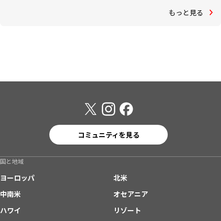
もっと見る
コミュニティを見る
国と地域
ヨーロッパ
北米
中南米
オセアニア
ハワイ
リゾート