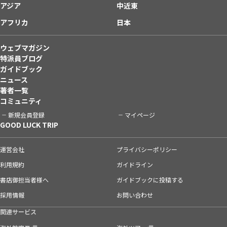
アジア
中近東
アフリカ
日本
ウェブマガジン
特派員ブログ
ガイドブック
ニュース
著者一覧
コミュニティ
新規会員登録
マイページ
GOOD LUCK TRIP
運営会社
プライバシーポリシー
利用規約
ガイドライン
書店御担当者様へ
ガイドブックに投稿する
採用情報
お問い合わせ
関連サービス