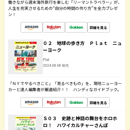
働きながら週末海外旅行を楽しむ「リーマントラベラー」が、
人生を充実させるための“自分の時間の作り方”を全力プレゼ
ン！
詳細を見る
０２ 地球の歩き方 Ｐｌａｔ ニュ
ーヨーク
Plat
2024.08.08 発売
「ＮＹでやるべきこと」「見るべきもの」を、現地ニューヨー
カーと達人編集者が厳選紹介！！ ハンディなガイドブック。
詳細を見る
Ｓ０３ 史跡と神話の舞台をホロホ
ロ！ ハワイカルチャーさんぽ