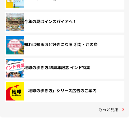
今年の夏はインスパイアへ！
知れば知るほど好きになる 湘南・江の島
地球の歩き方45周年記念 インド特集
「地球の歩き方」シリーズ広告のご案内
もっと見る