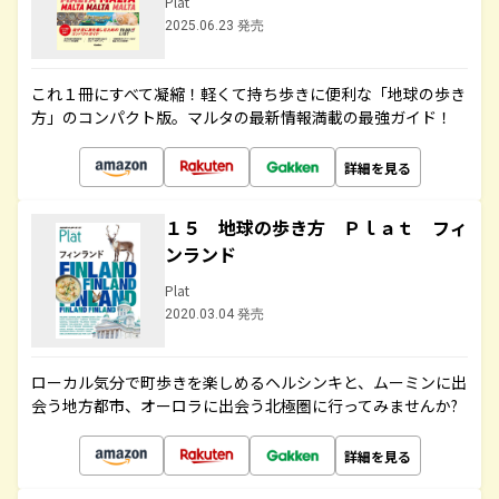
Plat
2025.06.23 発売
これ１冊にすべて凝縮！軽くて持ち歩きに便利な「地球の歩き
方」のコンパクト版。マルタの最新情報満載の最強ガイド！
詳細を見る
１５ 地球の歩き方 Ｐｌａｔ フィ
ンランド
Plat
2020.03.04 発売
ローカル気分で町歩きを楽しめるヘルシンキと、ムーミンに出
会う地方都市、オーロラに出会う北極圏に行ってみませんか?
詳細を見る