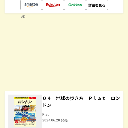
詳細を見る
AD
０４ 地球の歩き方 Ｐｌａｔ ロン
ドン
Plat
2024.06.20 発売