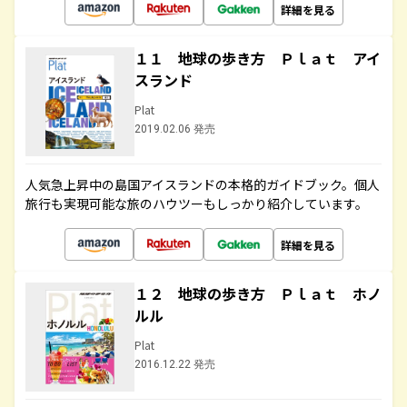
詳細を見る
１１ 地球の歩き方 Ｐｌａｔ アイ
スランド
Plat
2019.02.06 発売
人気急上昇中の島国アイスランドの本格的ガイドブック。個人
旅行も実現可能な旅のハウツーもしっかり紹介しています。
詳細を見る
１２ 地球の歩き方 Ｐｌａｔ ホノ
ルル
Plat
2016.12.22 発売