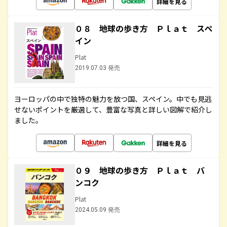
詳細を見る
０８ 地球の歩き方 Ｐｌａｔ スペ
イン
Plat
2019.07.03 発売
ヨーロッパの中で独特の魅力を放つ国、スペイン。中でも見逃
せないポイントを厳選して、豊富な写真と詳しい図解で紹介し
ました。
詳細を見る
０９ 地球の歩き方 Ｐｌａｔ バ
ンコク
Plat
2024.05.09 発売