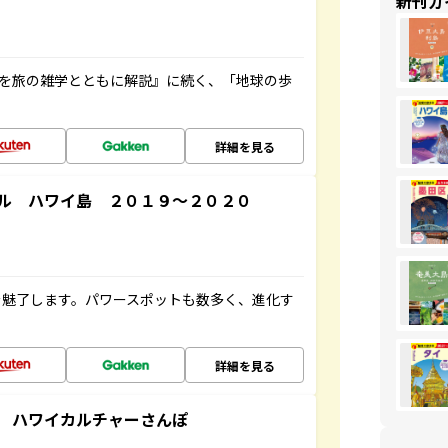
新刊ガ
域を旅の雑学とともに解説』に続く、「地球の歩
詳細を見る
ル ハワイ島 ２０１９～２０２０
を魅了します。パワースポットも数多く、進化す
詳細を見る
 ハワイカルチャーさんぽ