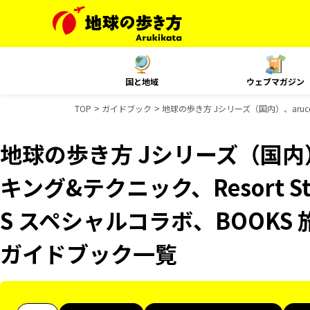
国と地域
ウェブマガジン
TOP
ガイドブック
地球の歩き方 Jシリーズ（国内）、aruc
地球の歩き方 Jシリーズ（国内）
キング&テクニック、Resort S
S スペシャルコラボ、BOOKS
ガイドブック一覧