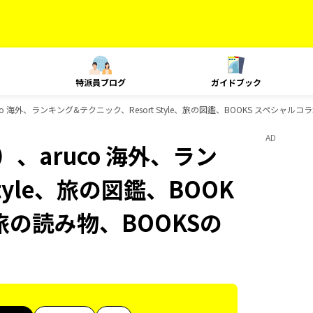
特派員ブログ
ガイドブック
o 海外、ランキング&テクニック、Resort Style、旅の図鑑、BOOKS スペシャル
AD
、aruco 海外、ラン
tyle、旅の図鑑、BOOK
 旅の読み物、BOOKSの