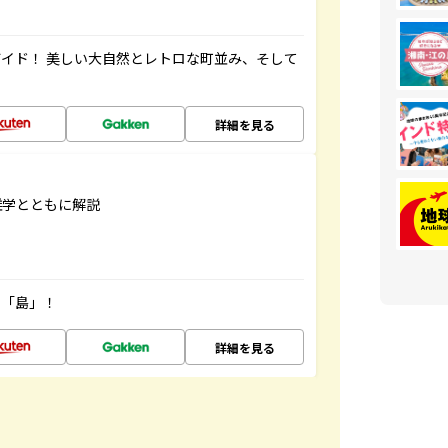
イド！ 美しい大自然とレトロな町並み、そして
詳細を見る
雑学とともに解説
の「島」！
詳細を見る