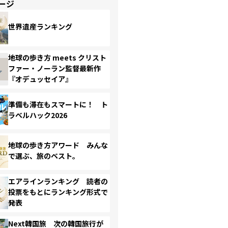
ージ
世界遺産ランキング
地球の歩き方 meets クリスト
ファー・ノーラン監督最新作
『オデュッセイア』
準備も滞在もスマートに！ ト
ラベルハック2026
地球の歩き方アワード みんな
で選ぶ、旅のベスト。
エアラインランキング 読者の
投票をもとにランキング形式で
発表
Next韓国旅 次の韓国旅行が