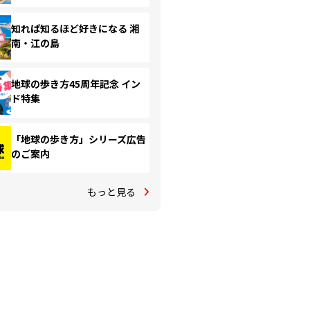
知れば知るほど好きになる 湘
南・江の島
地球の歩き方45周年記念 イン
ド特集
「地球の歩き方」シリーズ広告
のご案内
もっと見る