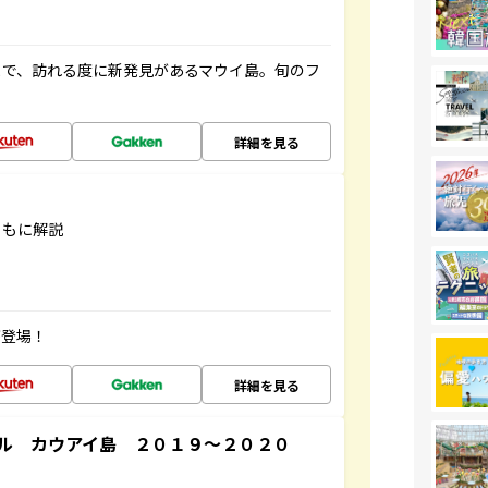
まで、訪れる度に新発見があるマウイ島。旬のフ
詳細を見る
ともに解説
が登場！
詳細を見る
ル カウアイ島 ２０１９～２０２０