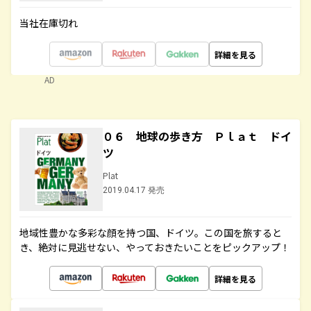
当社在庫切れ
詳細を見る
AD
０６ 地球の歩き方 Ｐｌａｔ ドイ
ツ
Plat
2019.04.17 発売
地域性豊かな多彩な顔を持つ国、ドイツ。この国を旅すると
き、絶対に見逃せない、やっておきたいことをピックアップ！
詳細を見る