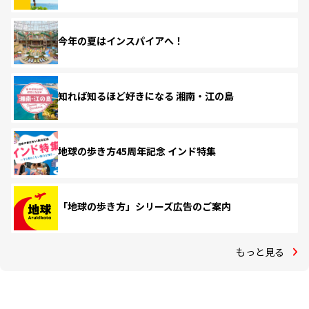
今年の夏はインスパイアへ！
知れば知るほど好きになる 湘南・江の島
地球の歩き方45周年記念 インド特集
「地球の歩き方」シリーズ広告のご案内
もっと見る