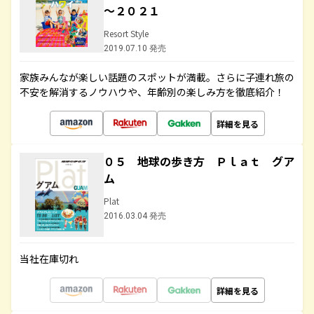
～２０２１
Resort Style
2019.07.10 発売
家族みんなが楽しい話題のスポットが満載。さらに子連れ旅の
不安を解消するノウハウや、年齢別の楽しみ方を徹底紹介！
詳細を見る
０５ 地球の歩き方 Ｐｌａｔ グア
ム
Plat
2016.03.04 発売
当社在庫切れ
詳細を見る