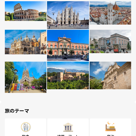
旅のテーマ