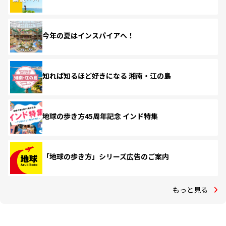
今年の夏はインスパイアへ！
知れば知るほど好きになる 湘南・江の島
地球の歩き方45周年記念 インド特集
「地球の歩き方」シリーズ広告のご案内
もっと見る