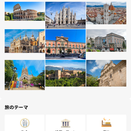
旅のテーマ