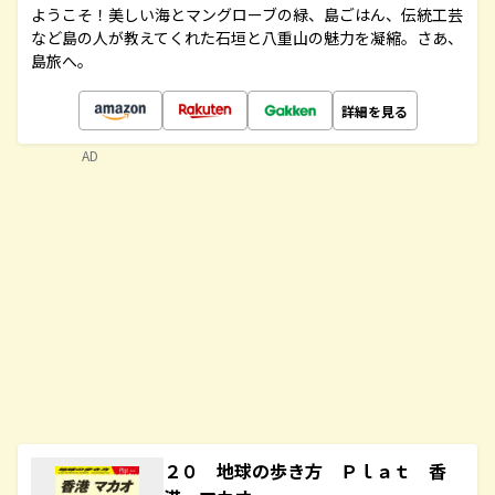
ようこそ！美しい海とマングローブの緑、島ごはん、伝統工芸
など島の人が教えてくれた石垣と八重山の魅力を凝縮。さあ、
島旅へ。
詳細を見る
AD
２０ 地球の歩き方 Ｐｌａｔ 香