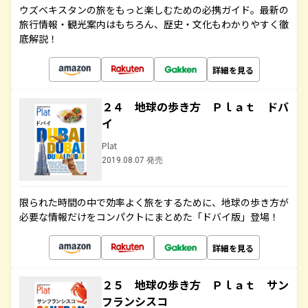
ウズベキスタンの旅をもっと楽しむための必携ガイド。最新の
旅行情報・観光案内はもちろん、歴史・文化もわかりやすく徹
底解説！
詳細を見る
２４ 地球の歩き方 Ｐｌａｔ ドバ
イ
Plat
2019.08.07 発売
限られた時間の中で効率よく旅をするために、地球の歩き方が
必要な情報だけをコンパクトにまとめた「ドバイ版」登場！
詳細を見る
２５ 地球の歩き方 Ｐｌａｔ サン
フランシスコ