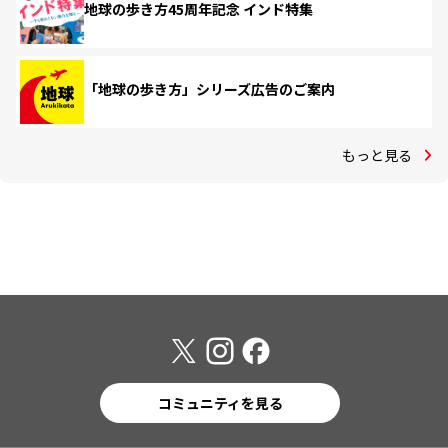
地球の歩き方45周年記念 インド特集
「地球の歩き方」シリーズ広告のご案内
もっと見る
コミュニティを見る