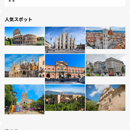
人気スポット