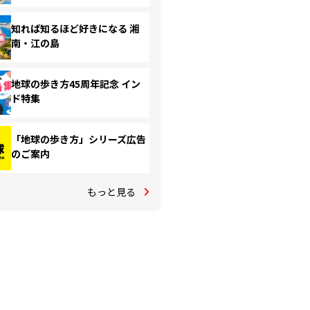
知れば知るほど好きになる 湘
南・江の島
地球の歩き方45周年記念 イン
ド特集
「地球の歩き方」シリーズ広告
のご案内
もっと見る