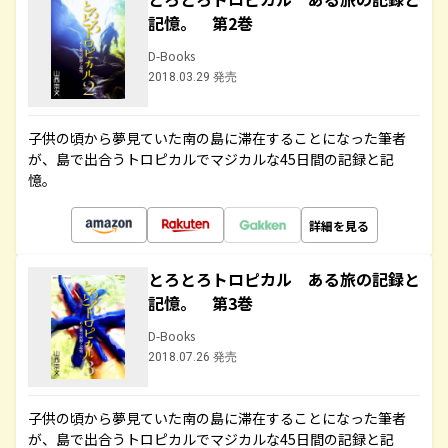
記憶。 第2巻
D-Books
2018.03.29 発売
子供の頃から夢見ていた南の島に滞在することになった筆者
が、島で出合うトロピカルでマジカルな45日間の記録と記
憶。
詳細を見る
とろとろトロピカル ある旅の記録と
記憶。 第3巻
D-Books
2018.07.26 発売
子供の頃から夢見ていた南の島に滞在することになった筆者
が、島で出合うトロピカルでマジカルな45日間の記録と記