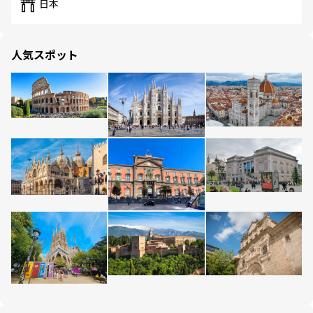
日本
人気スポット