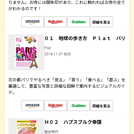
りません。お寺には御朱印があり、これに触れればお寺の全て
がわかるのです！
詳細を見る
０１ 地球の歩き方 Ｐｌａｔ パリ
Plat
2018.11.07 発売
花の都パリでやるべき「見る」「買う」「食べる」「遊ぶ」を
厳選して、豊富な写真と詳細な図解で案内するビジュアルガイ
ド。
詳細を見る
Ｈ０２ ハプスブルク帝国
歴史時代