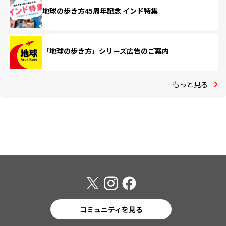
地球の歩き方45周年記念 インド特集
「地球の歩き方」シリーズ広告のご案内
もっと見る
コミュニティを見る