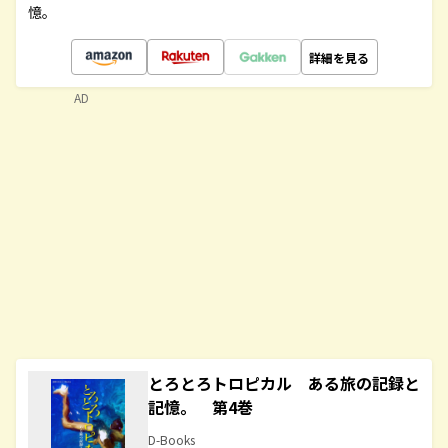
憶。
詳細を見る
AD
とろとろトロピカル ある旅の記録と
記憶。 第4巻
D-Books