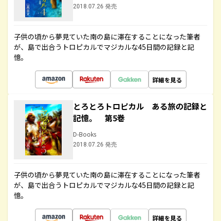
2018.07.26 発売
子供の頃から夢見ていた南の島に滞在することになった筆者
が、島で出合うトロピカルでマジカルな45日間の記録と記
憶。
詳細を見る
とろとろトロピカル ある旅の記録と
記憶。 第5巻
D-Books
2018.07.26 発売
子供の頃から夢見ていた南の島に滞在することになった筆者
が、島で出合うトロピカルでマジカルな45日間の記録と記
憶。
詳細を見る