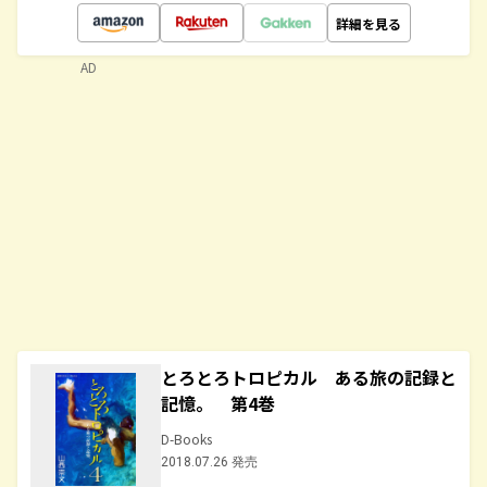
詳細を見る
AD
とろとろトロピカル ある旅の記録と
記憶。 第4巻
D-Books
2018.07.26 発売