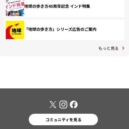
地球の歩き方45周年記念 インド特集
「地球の歩き方」シリーズ広告のご案内
もっと見る
コミュニティを見る