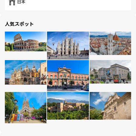
日本
人気スポット