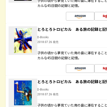
子供の頃から夢見ていた南の島に滞在するこ
カルな45日間の記録と記憶。
とろとろトロピカル ある旅の記録と記
D-Books
2018.07.26 発売
子供の頃から夢見ていた南の島に滞在するこ
カルな45日間の記録と記憶。
とろとろトロピカル ある旅の記録と記
D-Books
2018.07.26 発売
子供の頃から夢見ていた南の島に滞在するこ