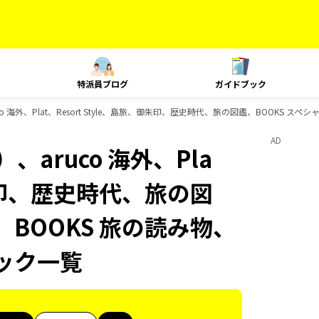
特派員ブログ
ガイドブック
 海外、Plat、Resort Style、島旅、御朱印、歴史時代、旅の図鑑、BOOKS スペ
AD
aruco 海外、Pla
、御朱印、歴史時代、旅の図
、BOOKS 旅の読み物、
ブック一覧