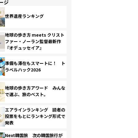
ージ
世界遺産ランキング
地球の歩き方 meets クリスト
ファー・ノーラン監督最新作
『オデュッセイア』
準備も滞在もスマートに！ ト
ラベルハック2026
地球の歩き方アワード みんな
で選ぶ、旅のベスト。
エアラインランキング 読者の
投票をもとにランキング形式で
発表
Next韓国旅 次の韓国旅行が