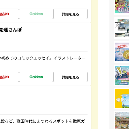
詳細を見る
開運さんぽ
は初めてのコミックエッセイ。イラストレーター
詳細を見る
施設など、戦国時代にまつわるスポットを徹底ガ