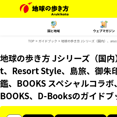
国と地域
ウェブマガジン
TOP
ガイドブック
地球の歩き方 Jシリーズ（国内）、aruco
地球の歩き方 Jシリーズ（国内）、
t、Resort Style、島旅
鑑、BOOKS スペシャルコラボ
BOOKS、D-Booksのガイド