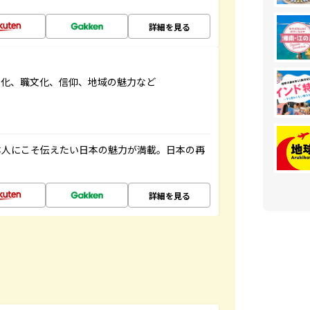
詳細を見る
文化、職文化、信仰、地域の魅力など
本人にこそ伝えたい日本の魅力が満載。日本の再
詳細を見る