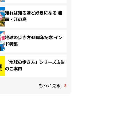
知れば知るほど好きになる 湘
南・江の島
地球の歩き方45周年記念 イン
ド特集
「地球の歩き方」シリーズ広告
のご案内
もっと見る