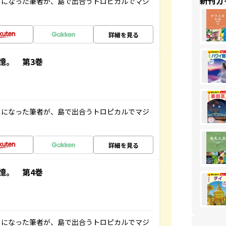
新刊ガ
とになった筆者が、島で出合うトロピカルでマジ
詳細を見る
憶。 第3巻
とになった筆者が、島で出合うトロピカルでマジ
詳細を見る
憶。 第4巻
とになった筆者が、島で出合うトロピカルでマジ