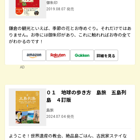
御朱印
2019.08.07 発売
鎌倉の観光といえば、季節の花とお寺めぐり。それだけではあ
りません。お寺には御朱印があり、これに触れればお寺の全て
がわかるのです！
詳細を見る
AD
０１ 地球の歩き方 島旅 五島列
島 ４訂版
島旅
2024.07.04 発売
ようこそ！世界遺産の教会、絶品島ごはん、古民家ステイな