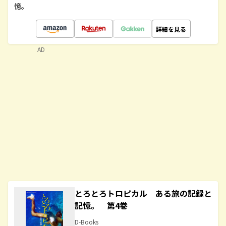
憶。
詳細を見る
AD
とろとろトロピカル ある旅の記録と
記憶。 第4巻
D-Books