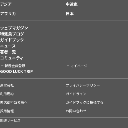
アジア
中近東
アフリカ
日本
ウェブマガジン
特派員ブログ
ガイドブック
ニュース
著者一覧
コミュニティ
新規会員登録
マイページ
GOOD LUCK TRIP
運営会社
プライバシーポリシー
利用規約
ガイドライン
書店御担当者様へ
ガイドブックに投稿する
採用情報
お問い合わせ
関連サービス