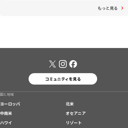
もっと見る
コミュニティを見る
国と地域
ヨーロッパ
北米
中南米
オセアニア
ハワイ
リゾート