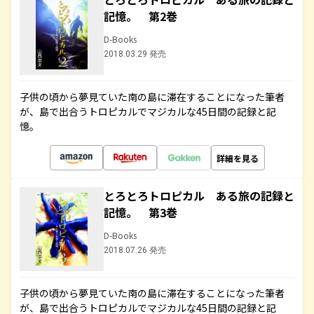
記憶。 第2巻
D-Books
2018.03.29 発売
子供の頃から夢見ていた南の島に滞在することになった筆者
が、島で出合うトロピカルでマジカルな45日間の記録と記
憶。
詳細を見る
とろとろトロピカル ある旅の記録と
記憶。 第3巻
D-Books
2018.07.26 発売
子供の頃から夢見ていた南の島に滞在することになった筆者
が、島で出合うトロピカルでマジカルな45日間の記録と記