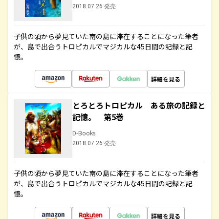
2018.07.26 発売
子供の頃から夢見ていた南の島に滞在することになった筆者
が、島で出合うトロピカルでマジカルな45日間の記録と記
憶。
詳細を見る
とろとろトロピカル ある旅の記録と
記憶。 第5巻
D-Books
2018.07.26 発売
子供の頃から夢見ていた南の島に滞在することになった筆者
が、島で出合うトロピカルでマジカルな45日間の記録と記
憶。
詳細を見る