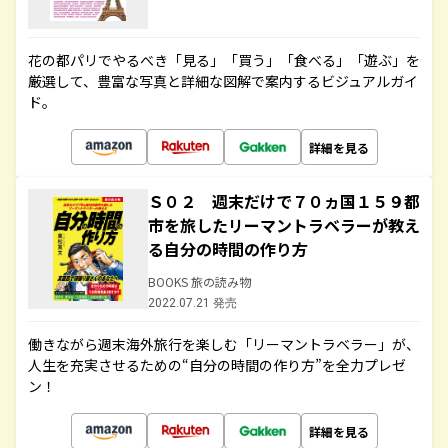
花の都パリでやるべき「見る」「買う」「食べる」「遊ぶ」を
厳選して、豊富な写真と詳細な図解で案内するビジュアルガイ
ド。
詳細を見る
Ｓ０２ 週末だけで７０ヵ国１５９都
市を旅したリーマントラベラーが教え
る自分の時間の作り方
BOOKS 旅の読み物
2022.07.21 発売
働きながら週末海外旅行を楽しむ「リーマントラベラー」が、
人生を充実させるための“自分の時間の作り方”を全力プレゼ
ン！
詳細を見る