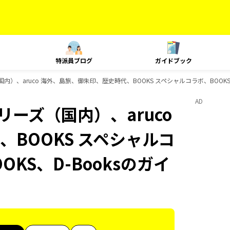
特派員ブログ
ガイドブック
国内）、aruco 海外、島旅、御朱印、歴史時代、BOOKS スペシャルコラボ、BOOKS
AD
リーズ（国内）、aruco
BOOKS スペシャルコ
OKS、D-Booksのガイ