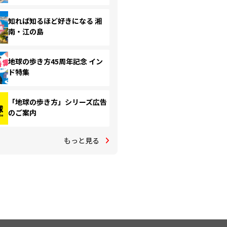
知れば知るほど好きになる 湘
南・江の島
地球の歩き方45周年記念 イン
ド特集
「地球の歩き方」シリーズ広告
のご案内
もっと見る