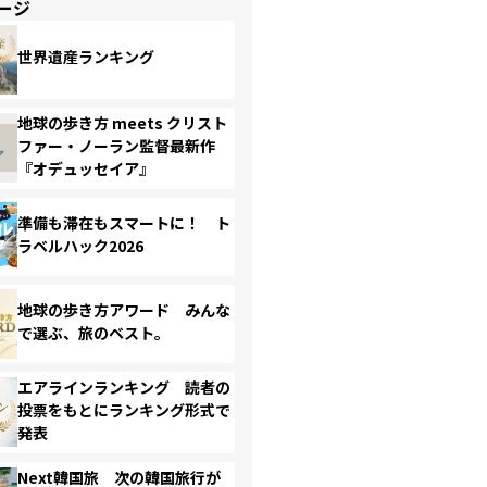
ージ
世界遺産ランキング
地球の歩き方 meets クリスト
ファー・ノーラン監督最新作
『オデュッセイア』
準備も滞在もスマートに！ ト
ラベルハック2026
地球の歩き方アワード みんな
で選ぶ、旅のベスト。
エアラインランキング 読者の
投票をもとにランキング形式で
発表
Next韓国旅 次の韓国旅行が