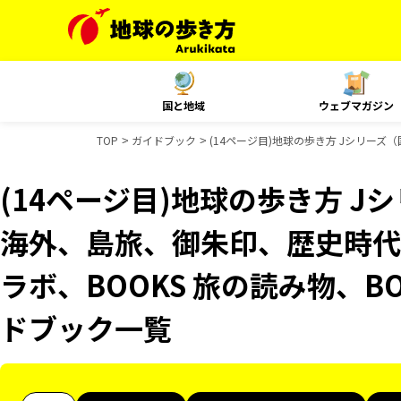
国と地域
ウェブマガジン
TOP
ガイドブック
(14ページ目)地球の歩き方 Jシリーズ（
(14ページ目)地球の歩き方 Jシ
海外、島旅、御朱印、歴史時代、
ラボ、BOOKS 旅の読み物、BO
ドブック一覧