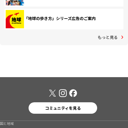
「地球の歩き方」シリーズ広告のご案内
もっと見る
コミュニティを見る
国と地域