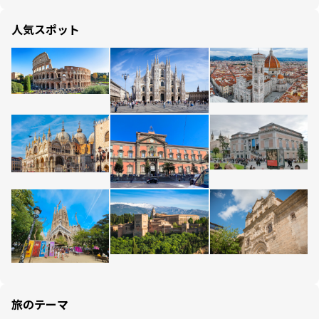
人気スポット
旅のテーマ