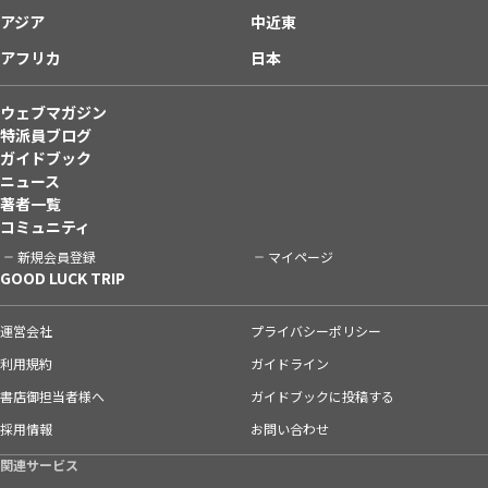
アジア
中近東
アフリカ
日本
ウェブマガジン
特派員ブログ
ガイドブック
ニュース
著者一覧
コミュニティ
新規会員登録
マイページ
GOOD LUCK TRIP
運営会社
プライバシーポリシー
利用規約
ガイドライン
書店御担当者様へ
ガイドブックに投稿する
採用情報
お問い合わせ
関連サービス