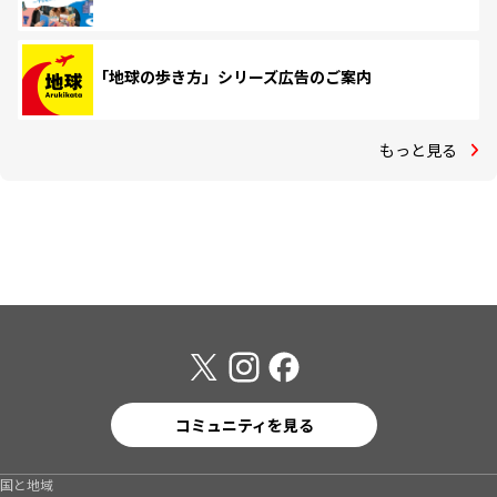
「地球の歩き方」シリーズ広告のご案内
もっと見る
コミュニティを見る
国と地域