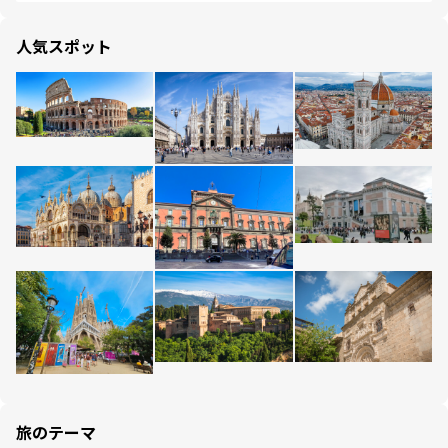
人気スポット
旅のテーマ