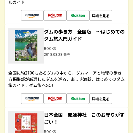
ルガイド
詳細を見る
ダムの歩き方 全国版 ～はじめての
ダム旅入門ガイド
BOOKS
2018.03.28 発売
全国に約2700もあるダムの中から、ダムマニアと地球の歩き
方編集部が厳選したダムを巡る、楽しさ満載、はじめてのダム
旅ガイド。ダム旅へGO!
詳細を見る
日本全国 開運神社 このお守りがす
ごい！
BOOKS