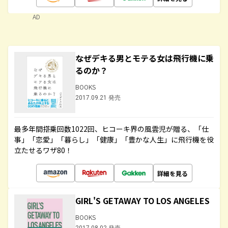
AD
なぜデキる男とモテる女は飛行機に乗
るのか？
BOOKS
2017.09.21 発売
最多年間搭乗回数1022回、ヒコーキ界の風雲児が贈る、「仕
事」「恋愛」「暮らし」「健康」「豊かな人生」に飛行機を役
立たせるワザ80！
詳細を見る
GIRL'S GETAWAY TO LOS ANGELES
BOOKS