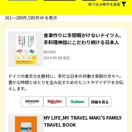
絞り込み条件を追加
261〜280件/285件中 を表示
食事作りに手間暇かけないドイツ人、
手料理神話にこだわり続ける日本人
BOOKS
2019.05.08 発売
ドイツの食文化を題材に、多忙な日本の共働き家庭の方々へ、
豊かな時間とゆとりを生み出すためのヒントやアイデアをお伝
えします。
詳細を見る
MY LIFE,MY TRAVEL MAKI'S FAMILY
TRAVEL BOOK