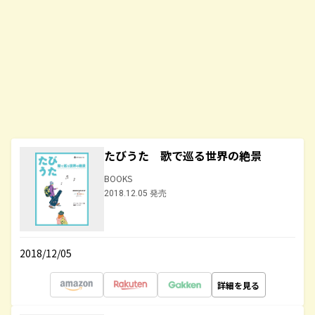
たびうた 歌で巡る世界の絶景
BOOKS
2018.12.05 発売
2018/12/05
詳細を見る