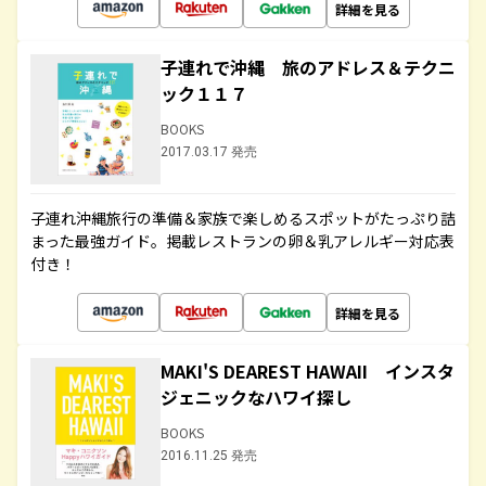
詳細を見る
子連れで沖縄 旅のアドレス＆テクニ
ック１１７
BOOKS
2017.03.17 発売
子連れ沖縄旅行の準備＆家族で楽しめるスポットがたっぷり詰
まった最強ガイド。掲載レストランの卵＆乳アレルギー対応表
付き！
詳細を見る
MAKI'S DEAREST HAWAII インスタ
ジェニックなハワイ探し
BOOKS
2016.11.25 発売