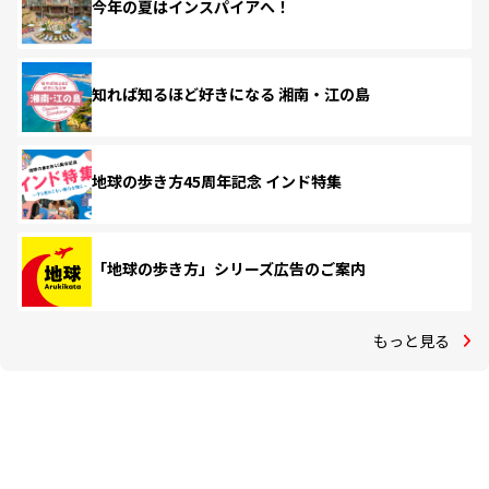
今年の夏はインスパイアへ！
知れば知るほど好きになる 湘南・江の島
地球の歩き方45周年記念 インド特集
「地球の歩き方」シリーズ広告のご案内
もっと見る