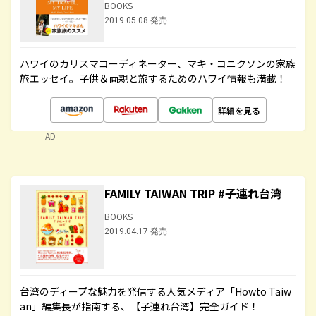
BOOKS
2019.05.08 発売
ハワイのカリスマコーディネーター、マキ・コニクソンの家族
旅エッセイ。子供＆両親と旅するためのハワイ情報も満載！
詳細を見る
AD
FAMILY TAIWAN TRIP #子連れ台湾
BOOKS
2019.04.17 発売
台湾のディープな魅力を発信する人気メディア「Howto Taiw
an」編集長が指南する、【子連れ台湾】完全ガイド！