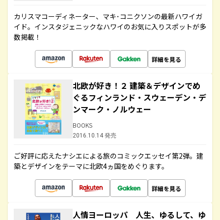
カリスマコーディネーター、マキ･コニクソンの最新ハワイガ
イド。インスタジェニックなハワイのお気に入りスポットが多
数掲載！
詳細を見る
北欧が好き！２ 建築＆デザインでめ
ぐるフィンランド・スウェーデン・デ
ンマーク・ノルウェー
BOOKS
2016.10.14 発売
ご好評に応えたナシエによる旅のコミックエッセイ第2弾。建
築とデザインをテーマに北欧4ヵ国をめぐります。
詳細を見る
人情ヨーロッパ 人生、ゆるして、ゆ