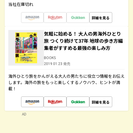
当社在庫切れ
詳細を見る
気軽に始める！ 大人の男海外ひとり
旅 つくり続けて37年 地球の歩き方編
集者がすすめる最強の楽しみ方
BOOKS
2019.01.23 発売
海外ひとり旅をかんがえる大人の男たちに役立つ情報をお伝え
します。海外の旅をもっと楽しくするノウハウ、ヒントが満
載！
詳細を見る
AD