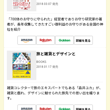
2018.03.07 発売
「700体のお守りに守られた」経営者でありお守り研究家の著
者が、長年収集してきたすごい御利益のお守りがある全国の神
社を紹介
詳細を見る
旅と雑貨とデザインと
BOOKS
2018.01.17 発売
雑貨コレクターで旅のエキスパートでもある「森井ユカ」が、
雑貨と戯れ、デザインに魅せられた旅先での思い出を綴りま
す。
詳細を見る