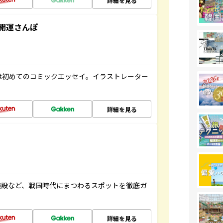
詳細を見る
開運さんぽ
は初めてのコミックエッセイ。イラストレーター
詳細を見る
施設など、戦国時代にまつわるスポットを徹底ガ
詳細を見る