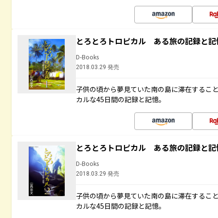
とろとろトロピカル ある旅の記録と記
D-Books
2018.03.29 発売
子供の頃から夢見ていた南の島に滞在するこ
カルな45日間の記録と記憶。
とろとろトロピカル ある旅の記録と記
D-Books
2018.03.29 発売
子供の頃から夢見ていた南の島に滞在するこ
カルな45日間の記録と記憶。