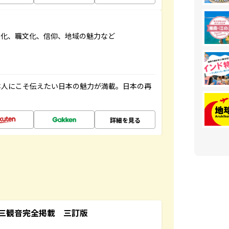
文化、職文化、信仰、地域の魅力など
本人にこそ伝えたい日本の魅力が満載。日本の再
詳細を見る
三観音完全掲載 三訂版