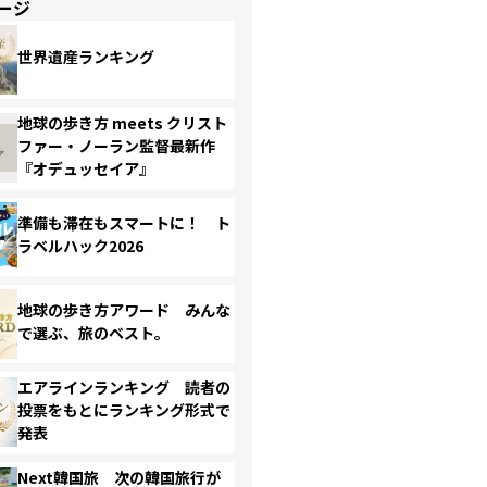
ージ
世界遺産ランキング
地球の歩き方 meets クリスト
ファー・ノーラン監督最新作
『オデュッセイア』
準備も滞在もスマートに！ ト
ラベルハック2026
地球の歩き方アワード みんな
で選ぶ、旅のベスト。
エアラインランキング 読者の
投票をもとにランキング形式で
発表
Next韓国旅 次の韓国旅行が