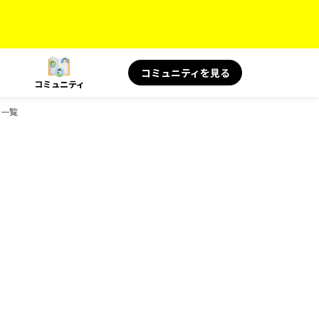
コミュニティを見る
コミュニティ
ク一覧