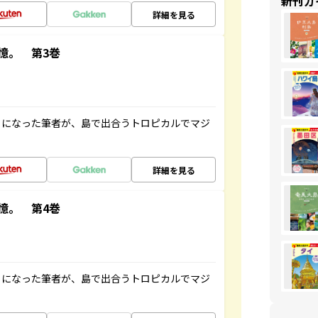
新刊ガ
詳細を見る
憶。 第3巻
とになった筆者が、島で出合うトロピカルでマジ
詳細を見る
憶。 第4巻
とになった筆者が、島で出合うトロピカルでマジ