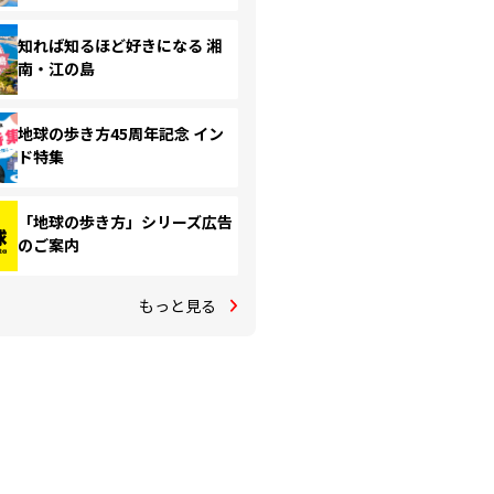
知れば知るほど好きになる 湘
南・江の島
地球の歩き方45周年記念 イン
ド特集
「地球の歩き方」シリーズ広告
のご案内
もっと見る