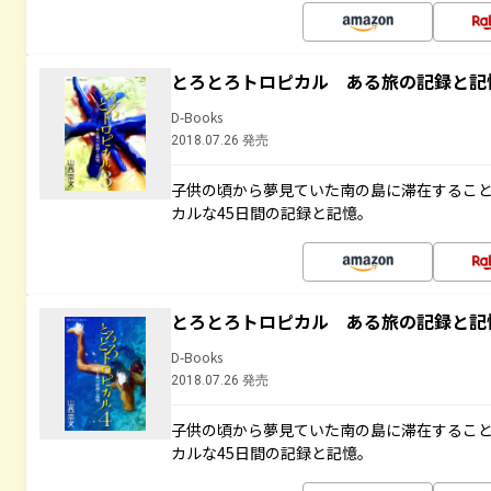
とろとろトロピカル ある旅の記録と記
D-Books
2018.07.26 発売
子供の頃から夢見ていた南の島に滞在するこ
カルな45日間の記録と記憶。
とろとろトロピカル ある旅の記録と記
D-Books
2018.07.26 発売
子供の頃から夢見ていた南の島に滞在するこ
カルな45日間の記録と記憶。