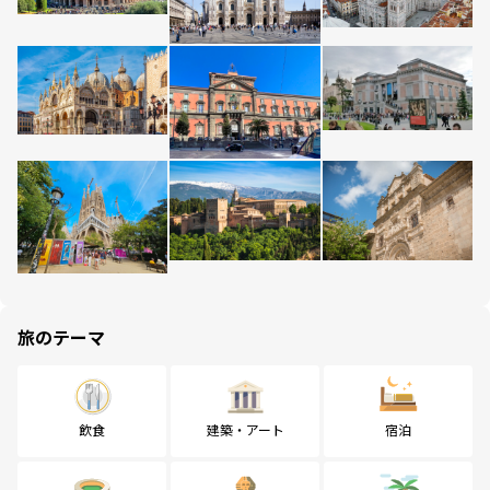
旅のテーマ
飲食
建築・アート
宿泊