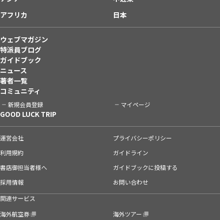
アフリカ
日本
ウェブマガジン
特派員ブログ
ガイドブック
ニュース
著者一覧
コミュニティ
新規会員登録
マイページ
GOOD LUCK TRIP
運営会社
プライバシーポリシー
利用規約
ガイドライン
書店御担当者様へ
ガイドブックに投稿する
採用情報
お問い合わせ
関連サービス
海外航空券
海外ツアー