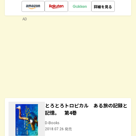
詳細を見る
AD
とろとろトロピカル ある旅の記録と
記憶。 第4巻
D-Books
2018.07.26 発売