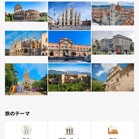
旅のテーマ