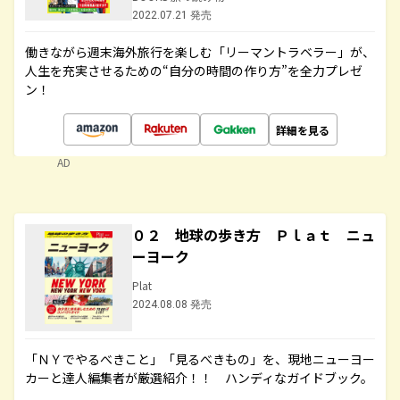
2022.07.21 発売
働きながら週末海外旅行を楽しむ「リーマントラベラー」が、
人生を充実させるための“自分の時間の作り方”を全力プレゼ
ン！
詳細を見る
AD
０２ 地球の歩き方 Ｐｌａｔ ニュ
ーヨーク
Plat
2024.08.08 発売
「ＮＹでやるべきこと」「見るべきもの」を、現地ニューヨー
カーと達人編集者が厳選紹介！！ ハンディなガイドブック。