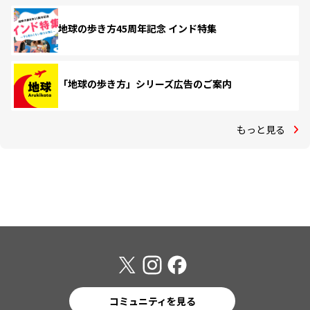
地球の歩き方45周年記念 インド特集
「地球の歩き方」シリーズ広告のご案内
もっと見る
コミュニティを見る