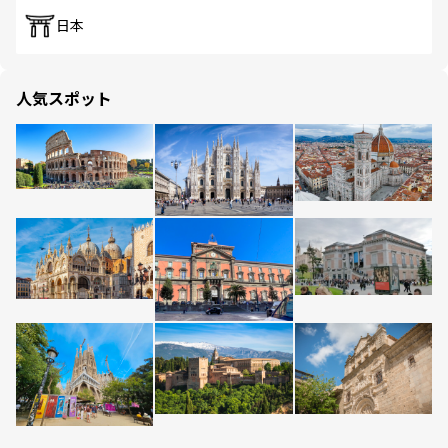
日本
人気スポット