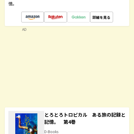
憶。
詳細を見る
AD
とろとろトロピカル ある旅の記録と
記憶。 第4巻
D-Books