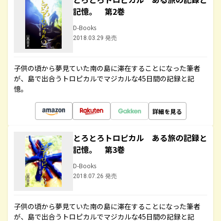
記憶。 第2巻
D-Books
2018.03.29 発売
子供の頃から夢見ていた南の島に滞在することになった筆者
が、島で出合うトロピカルでマジカルな45日間の記録と記
憶。
詳細を見る
とろとろトロピカル ある旅の記録と
記憶。 第3巻
D-Books
2018.07.26 発売
子供の頃から夢見ていた南の島に滞在することになった筆者
が、島で出合うトロピカルでマジカルな45日間の記録と記