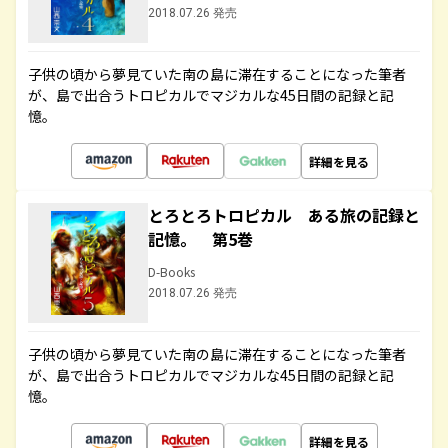
2018.07.26 発売
子供の頃から夢見ていた南の島に滞在することになった筆者
が、島で出合うトロピカルでマジカルな45日間の記録と記
憶。
詳細を見る
とろとろトロピカル ある旅の記録と
記憶。 第5巻
D-Books
2018.07.26 発売
子供の頃から夢見ていた南の島に滞在することになった筆者
が、島で出合うトロピカルでマジカルな45日間の記録と記
憶。
詳細を見る