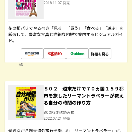
2018.11.07 発売
花の都パリでやるべき「見る」「買う」「食べる」「遊ぶ」を
厳選して、豊富な写真と詳細な図解で案内するビジュアルガイ
ド。
詳細を見る
AD
Ｓ０２ 週末だけで７０ヵ国１５９都
市を旅したリーマントラベラーが教え
る自分の時間の作り方
BOOKS 旅の読み物
2022.07.21 発売
働きながら週末海外旅行を楽しむ「リーマントラベラー」が、