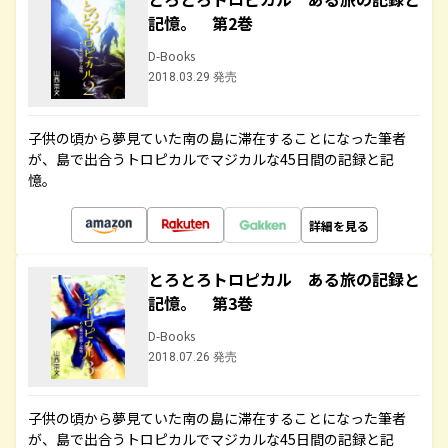
記憶。 第2巻
D-Books
2018.03.29 発売
子供の頃から夢見ていた南の島に滞在することになった筆者
が、島で出合うトロピカルでマジカルな45日間の記録と記
憶。
詳細を見る
とろとろトロピカル ある旅の記録と
記憶。 第3巻
D-Books
2018.07.26 発売
子供の頃から夢見ていた南の島に滞在することになった筆者
が、島で出合うトロピカルでマジカルな45日間の記録と記