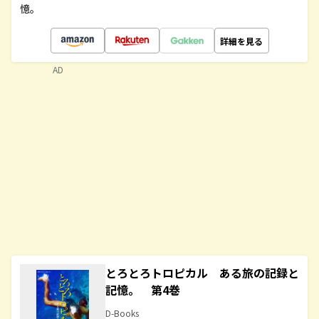
憶。
詳細を見る
AD
とろとろトロピカル ある旅の記録と
記憶。 第4巻
D-Books