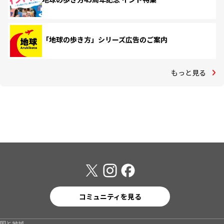
「地球の歩き方」シリーズ広告のご案内
もっと見る
コミュニティを見る
国と地域