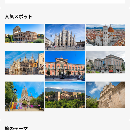
人気スポット
旅のテーマ