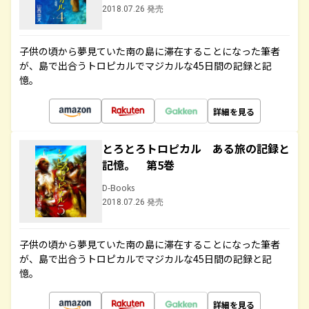
2018.07.26 発売
子供の頃から夢見ていた南の島に滞在することになった筆者
が、島で出合うトロピカルでマジカルな45日間の記録と記
憶。
詳細を見る
とろとろトロピカル ある旅の記録と
記憶。 第5巻
D-Books
2018.07.26 発売
子供の頃から夢見ていた南の島に滞在することになった筆者
が、島で出合うトロピカルでマジカルな45日間の記録と記
憶。
詳細を見る