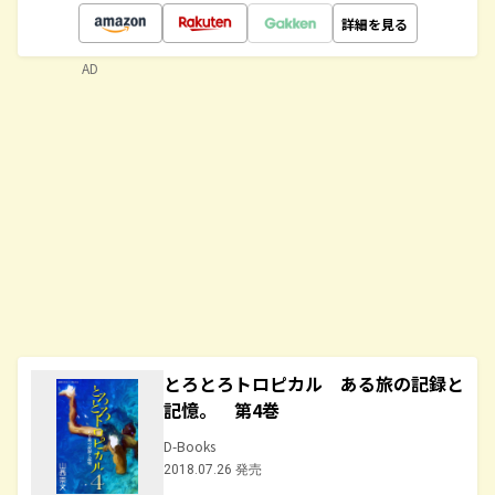
詳細を見る
AD
とろとろトロピカル ある旅の記録と
記憶。 第4巻
D-Books
2018.07.26 発売