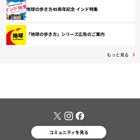
地球の歩き方45周年記念 インド特集
「地球の歩き方」シリーズ広告のご案内
もっと見る
コミュニティを見る