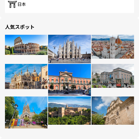
日本
人気スポット