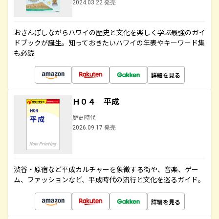
2024.03.22 発売
おさんぽしながらハワイの歴史と文化を楽しく学ぶ最強のガイ
ドブックが誕生。知っておきたいハワイの年表やキーワード集
も必読
詳細を見る
Ｈ０４ 平成
歴史時代
2026.09.17 発売
渋谷・原宿など平成カルチャーを象徴する街や、音楽、ゲー
ム、ファッションなど、平成時代の流行と文化を巡るガイド。
詳細を見る