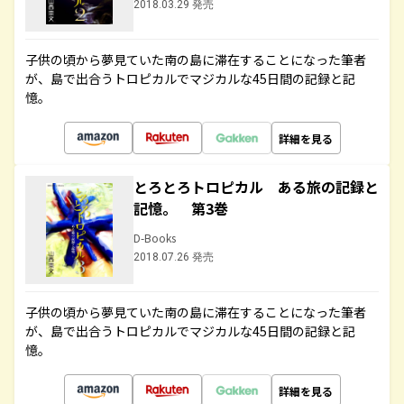
2018.03.29 発売
子供の頃から夢見ていた南の島に滞在することになった筆者
が、島で出合うトロピカルでマジカルな45日間の記録と記
憶。
詳細を見る
とろとろトロピカル ある旅の記録と
記憶。 第3巻
D-Books
2018.07.26 発売
子供の頃から夢見ていた南の島に滞在することになった筆者
が、島で出合うトロピカルでマジカルな45日間の記録と記
憶。
詳細を見る