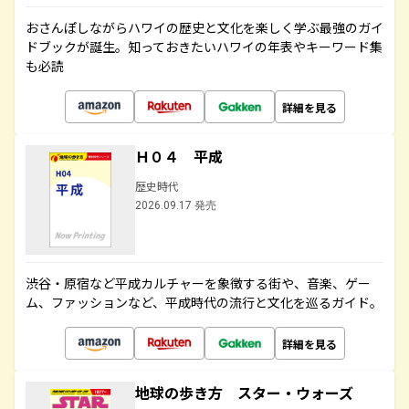
おさんぽしながらハワイの歴史と文化を楽しく学ぶ最強のガイ
ドブックが誕生。知っておきたいハワイの年表やキーワード集
も必読
詳細を見る
Ｈ０４ 平成
歴史時代
2026.09.17 発売
渋谷・原宿など平成カルチャーを象徴する街や、音楽、ゲー
ム、ファッションなど、平成時代の流行と文化を巡るガイド。
詳細を見る
地球の歩き方 スター・ウォーズ