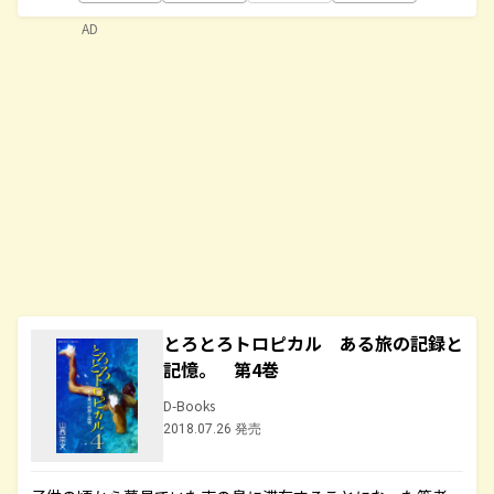
AD
とろとろトロピカル ある旅の記録と
記憶。 第4巻
D-Books
2018.07.26 発売