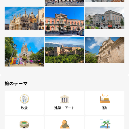
旅のテーマ
飲食
建築・アート
宿泊