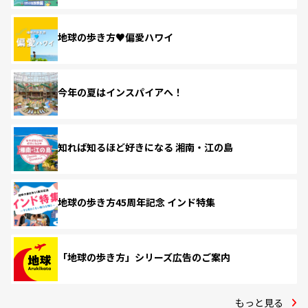
地球の歩き方♥偏愛ハワイ
今年の夏はインスパイアへ！
知れば知るほど好きになる 湘南・江の島
地球の歩き方45周年記念 インド特集
「地球の歩き方」シリーズ広告のご案内
もっと見る