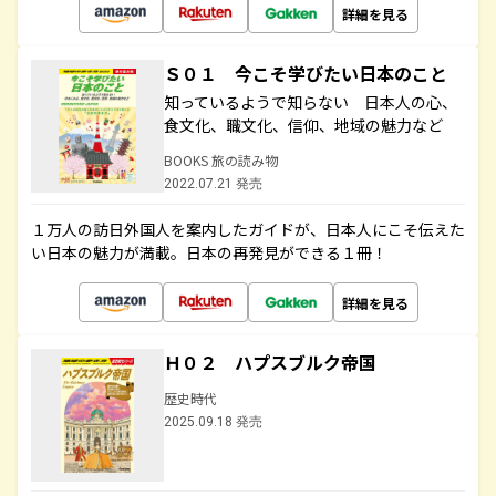
詳細を見る
Ｓ０１ 今こそ学びたい日本のこと
知っているようで知らない 日本人の心、
食文化、職文化、信仰、地域の魅力など
BOOKS 旅の読み物
2022.07.21 発売
１万人の訪日外国人を案内したガイドが、日本人にこそ伝えた
い日本の魅力が満載。日本の再発見ができる１冊！
詳細を見る
Ｈ０２ ハプスブルク帝国
歴史時代
2025.09.18 発売