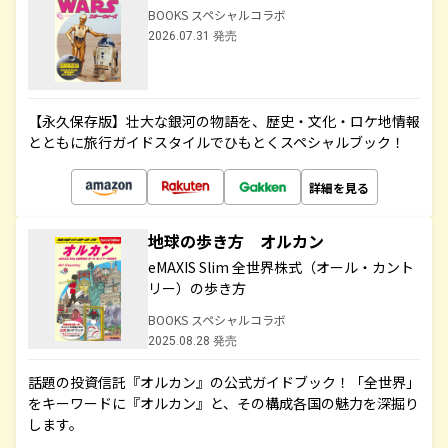
BOOKS スペシャルコラボ
2026.07.31 発売
【永久保存版】壮大な銀河の物語を、歴史・文化・ロケ地情報
とともに旅行ガイドスタイルでひもとくスペシャルブック！
詳細を見る
地球の歩き方 オルカン
eMAXIS Slim 全世界株式（オール・カント
リー）の歩き方
BOOKS スペシャルコラボ
2025.08.28 発売
話題の投資信託『オルカン』の公式ガイドブック！「全世界」
をキーワードに『オルカン』と、その構成各国の魅力を深掘り
します。