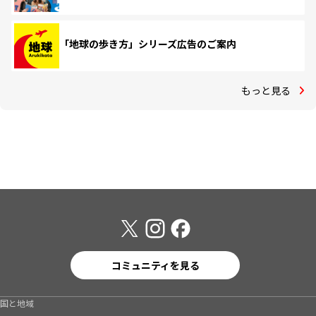
「地球の歩き方」シリーズ広告のご案内
もっと見る
コミュニティを見る
国と地域