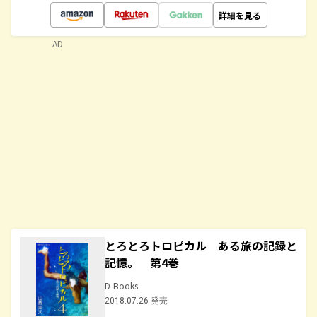
詳細を見る
AD
とろとろトロピカル ある旅の記録と
記憶。 第4巻
D-Books
2018.07.26 発売