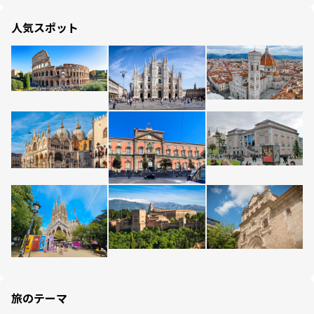
人気スポット
旅のテーマ