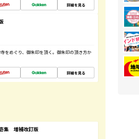
詳細を見る
版
お寺をめぐり、御朱印を頂く。御朱印の頂き方か
詳細を見る
壱集 増補改訂版