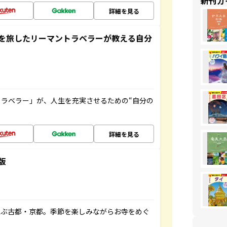
新刊ガ
詳細を見る
を旅したリーマントラベラーが教える自分
ラベラー」が、人生を充実させるための“自分の
詳細を見る
版
並ぶ古都・京都。季節を楽しみながらお寺をめぐ