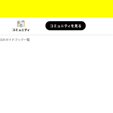
コミュニティを見る
コミュニティ
OKSのガイドブック一覧