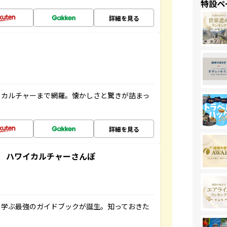
特設ペ
詳細を見る
、カルチャーまで網羅。懐かしさと驚きが詰まっ
詳細を見る
 ハワイカルチャーさんぽ
く学ぶ最強のガイドブックが誕生。知っておきた