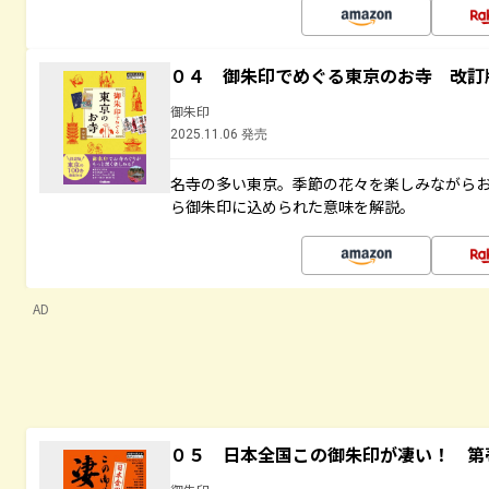
０４ 御朱印でめぐる東京のお寺 改訂
御朱印
2025.11.06 発売
名寺の多い東京。季節の花々を楽しみながら
ら御朱印に込められた意味を解説。
AD
０５ 日本全国この御朱印が凄い！ 第