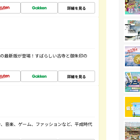
詳細を見る
寺の最新版が登場！すばらしい古寺と御朱印の
詳細を見る
や、音楽、ゲーム、ファッションなど、平成時代