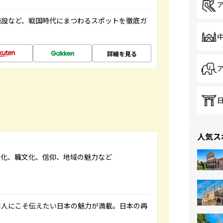
施設など、戦国時代にまつわるスポットを徹底ガ
詳細を見る
人気ス
文化、職文化、信仰、地域の魅力など
本人にこそ伝えたい日本の魅力が満載。日本の再