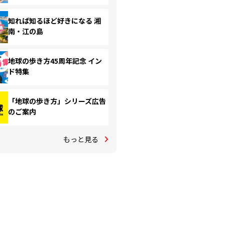
知れば知るほど好きになる 湘
南・江の島
地球の歩き方45周年記念 イン
ド特集
「地球の歩き方」シリーズ広告
のご案内
もっと見る