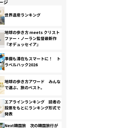
ージ
世界遺産ランキング
地球の歩き方 meets クリスト
ファー・ノーラン監督最新作
『オデュッセイア』
準備も滞在もスマートに！ ト
ラベルハック2026
地球の歩き方アワード みんな
で選ぶ、旅のベスト。
エアラインランキング 読者の
投票をもとにランキング形式で
発表
Next韓国旅 次の韓国旅行が