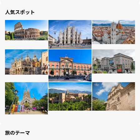
人気スポット
旅のテーマ