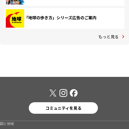
「地球の歩き方」シリーズ広告のご案内
もっと見る
コミュニティを見る
国と地域