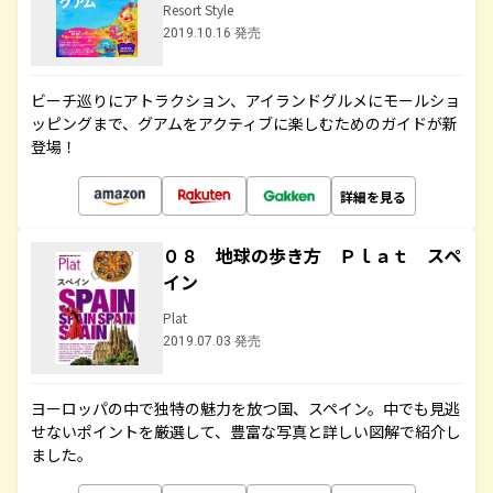
Resort Style
2019.10.16 発売
ビーチ巡りにアトラクション、アイランドグルメにモールショ
ッピングまで、グアムをアクティブに楽しむためのガイドが新
登場！
詳細を見る
０８ 地球の歩き方 Ｐｌａｔ スペ
イン
Plat
2019.07.03 発売
ヨーロッパの中で独特の魅力を放つ国、スペイン。中でも見逃
せないポイントを厳選して、豊富な写真と詳しい図解で紹介し
ました。