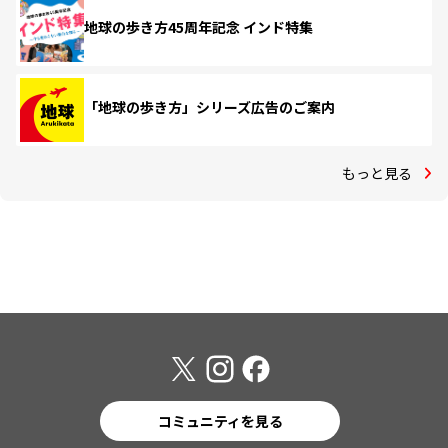
地球の歩き方45周年記念 インド特集
「地球の歩き方」シリーズ広告のご案内
もっと見る
コミュニティを見る