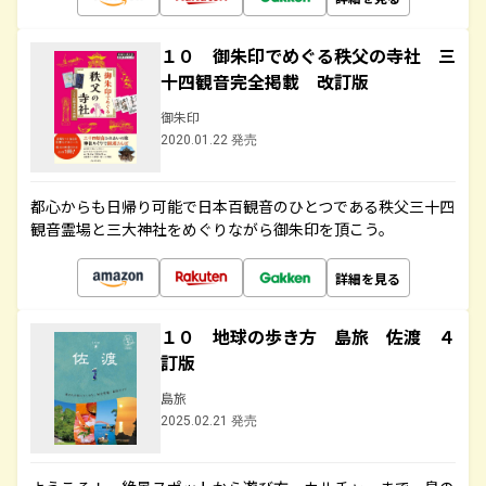
１０ 御朱印でめぐる秩父の寺社 三
十四観音完全掲載 改訂版
御朱印
2020.01.22 発売
都心からも日帰り可能で日本百観音のひとつである秩父三十四
観音霊場と三大神社をめぐりながら御朱印を頂こう。
詳細を見る
１０ 地球の歩き方 島旅 佐渡 ４
訂版
島旅
2025.02.21 発売