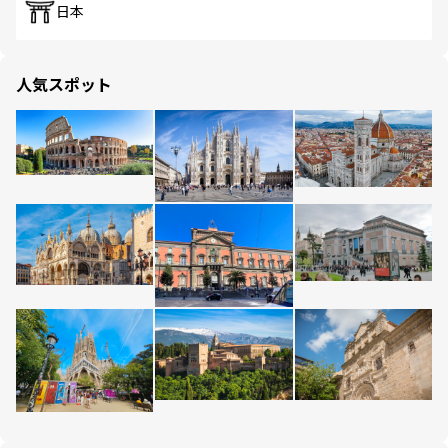
日本
人気スポット