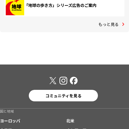
「地球の歩き方」シリーズ広告のご案内
もっと見る
コミュニティを見る
国と地域
ヨーロッパ
北米