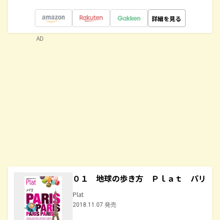
詳細を見る
AD
０１ 地球の歩き方 Ｐｌａｔ パリ
Plat
2018.11.07 発売