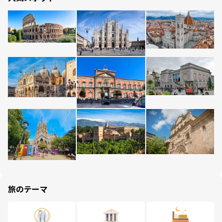
旅のテーマ