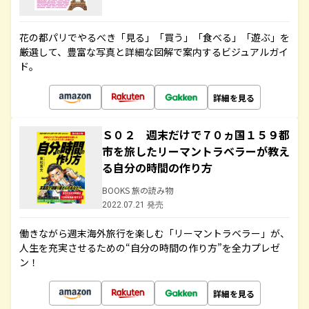
花の都パリでやるべき「見る」「買う」「食べる」「遊ぶ」を
厳選して、豊富な写真と詳細な図解で案内するビジュアルガイ
ド。
詳細を見る
Ｓ０２ 週末だけで７０ヵ国１５９都
市を旅したリーマントラベラーが教え
る自分の時間の作り方
BOOKS 旅の読み物
2022.07.21 発売
働きながら週末海外旅行を楽しむ「リーマントラベラー」が、
人生を充実させるための“自分の時間の作り方”を全力プレゼ
ン！
詳細を見る